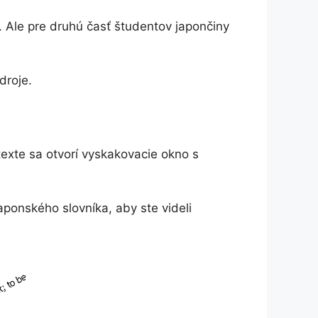
. Ale pre druhú časť študentov japončiny
droje.
texte sa otvorí vyskakovacie okno s
japonského slovníka, aby ste videli