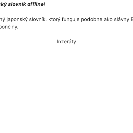
ký slovník offline
!
ný japonský slovník, ktorý funguje podobne ako slávny 
pončiny.
Inzeráty