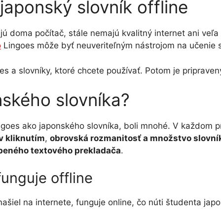
japonský slovník offline
jú doma počítač, stále nemajú kvalitný internet ani veľa č
o
Lingoes môže byť neuveriteľným nástrojom na učenie s
es a slovníky, ktoré chcete používať. Potom je pripraven
ského slovníka?
ingoes ako japonského slovníka, boli mnohé. V každom p
v kliknutím
,
obrovská rozmanitosť a množstvo slovní
beného textového prekladača
.
unguje offline
ašiel na internete, funguje online, čo núti študenta jap