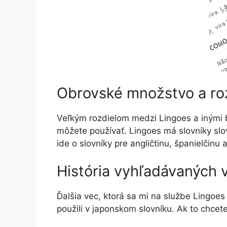
Obrovské množstvo a ro
Veľkým rozdielom medzi Lingoes a inými b
môžete používať. Lingoes má slovníky slov
ide o slovníky pre angličtinu, španielčinu
História vyhľadávaných 
Ďalšia vec, ktorá sa mi na službe Lingoes 
použili v japonskom slovníku. Ak to chcete