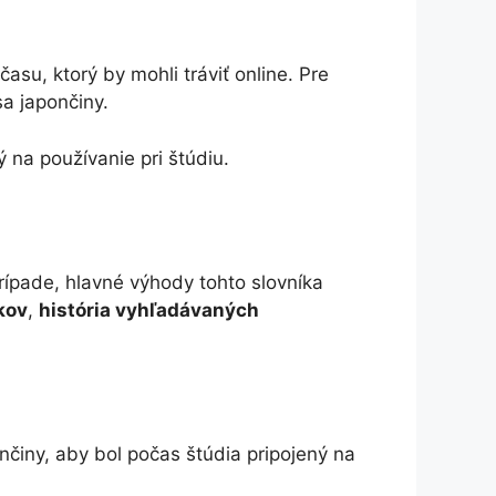
asu, ktorý by mohli tráviť online. Pre
a japončiny.
ý na používanie pri štúdiu.
rípade, hlavné výhody tohto slovníka
kov
,
história vyhľadávaných
ončiny, aby bol počas štúdia pripojený na