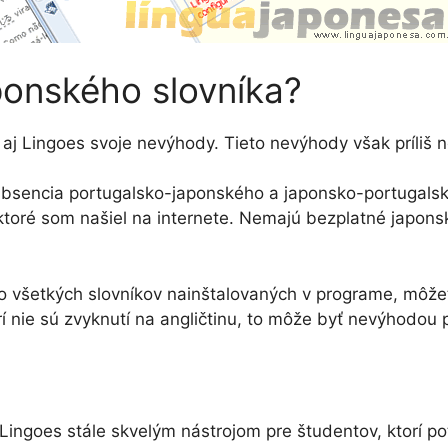
ponského slovníka?
aj Lingoes svoje nevýhody. Tieto nevýhody však príliš n
bsencia portugalsko-japonského a japonsko-portugalské
 ktoré som našiel na internete. Nemajú bezplatné japons
 všetkých slovníkov nainštalovaných v programe, môžet
rí nie sú zvyknutí na angličtinu, to môže byť nevýhodou
ngoes stále skvelým nástrojom pre študentov, ktorí po