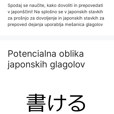
Spodaj se naučite, kako dovoliti in prepovedati
v japonščini! Na splošno se v japonskih stavkih
za prošnjo za dovoljenje in japonskih stavkih za
prepoved dejanja uporablja mešanica glagolov
Potencialna oblika
japonskih glagolov