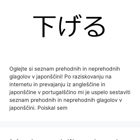
Oglejte si seznam prehodnih in neprehodnih
glagolov v japonščini! Po raziskovanju na
internetu in prevajanju iz angleščine in
japonščine v portugalščino mi je uspelo sestaviti
seznam prehodnih in neprehodnih glagolov v
japonščini. Poiskal sem