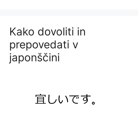
Kako dovoliti in
prepovedati v
japonščini