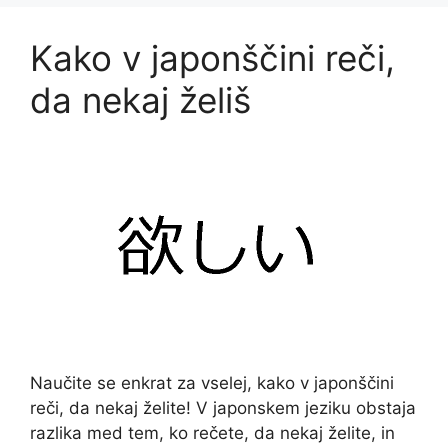
Kako v japonščini reči,
da nekaj želiš
Naučite se enkrat za vselej, kako v japonščini
reči, da nekaj želite! V japonskem jeziku obstaja
razlika med tem, ko rečete, da nekaj želite, in