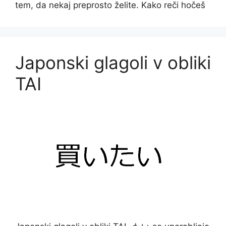
tem, da nekaj preprosto želite. Kako reči hočeš
Japonski glagoli v obliki
TAI