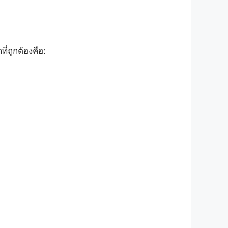
่ถูกต้องคือ: