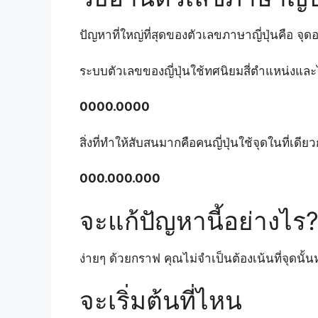
ปัญหาที่ใหญ่ที่สุดของตัวเลขภาษาญี่ปุ่นคือ จุดอย
ระบบตัวเลขของญี่ปุ่นใช้ทศนิยมสี่ตำแหน่งและ
0000.0000
สิ่งที่ทำให้สับสนมากคือคนญี่ปุ่นใช้จุดในที่เดี
000.000.000
จะแก้ปัญหานี้อย่างไร
ง่ายๆ ด้วยกราฟ คุณไม่จำเป็นต้องเน้นที่จุดนั้น
จะเริ่มต้นที่ไหน