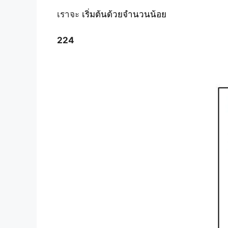
เราจะ
เริ่มต้นด้วยจำนวนน้อย
224