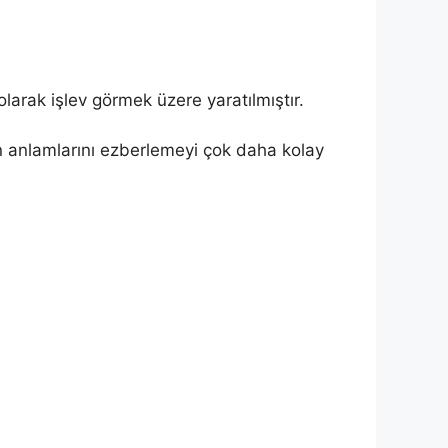
larak işlev görmek üzere yaratılmıştır.
in anlamlarını ezberlemeyi çok daha kolay