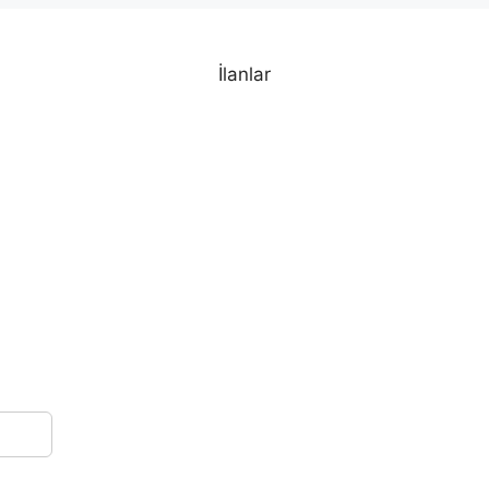
İlanlar