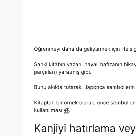
Öğrenmeyi daha da geliştirmek için Heisig 
Sanki kitabın yazarı, hayali hafızanın hikay
parçaları) yaratmış gibi.
Bunu akılda tutarak, Japonca sembollerin 
Kitaptan bir örnek olarak, önce sembolleri
kullanılması
好
.
Kanjiyi hatırlama vey