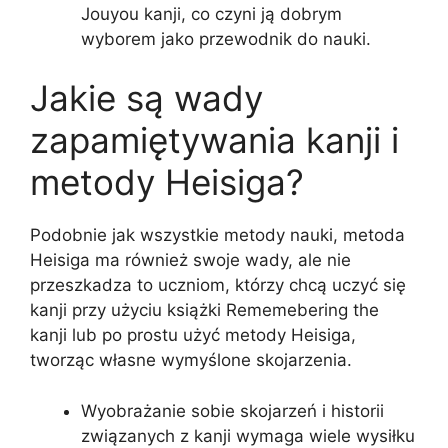
Jouyou kanji, co czyni ją dobrym
wyborem jako przewodnik do nauki.
Jakie są wady
zapamiętywania kanji i
metody Heisiga?
Podobnie jak wszystkie metody nauki, metoda
Heisiga ma również swoje wady, ale nie
przeszkadza to uczniom, którzy chcą uczyć się
kanji przy użyciu książki Rememebering the
kanji lub po prostu użyć metody Heisiga,
tworząc własne wymyślone skojarzenia.
Wyobrażanie sobie skojarzeń i historii
związanych z kanji wymaga wiele wysiłku