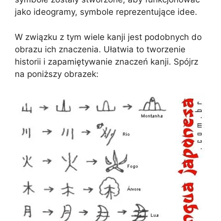
jako ideogramy, symbole reprezentujące idee.
W związku z tym wiele kanji jest podobnych do
obrazu ich znaczenia. Ułatwia to tworzenie
historii i zapamiętywanie znaczeń kanji. Spójrz
na poniższy obrazek: