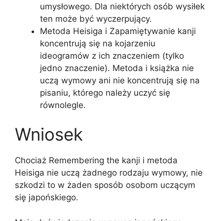
umysłowego. Dla niektórych osób wysiłek
ten może być wyczerpujący.
Metoda Heisiga i Zapamiętywanie kanji
koncentrują się na kojarzeniu
ideogramów z ich znaczeniem (tylko
jedno znaczenie). Metoda i książka nie
uczą wymowy ani nie koncentrują się na
pisaniu, którego należy uczyć się
równolegle.
Wniosek
Chociaż Remembering the kanji i metoda
Heisiga nie uczą żadnego rodzaju wymowy, nie
szkodzi to w żaden sposób osobom uczącym
się japońskiego.