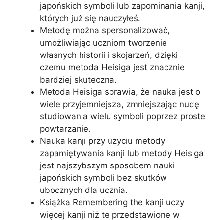
japońskich symboli lub zapominania kanji,
których już się nauczyłeś.
Metodę można spersonalizować,
umożliwiając uczniom tworzenie
własnych historii i skojarzeń, dzięki
czemu metoda Heisiga jest znacznie
bardziej skuteczna.
Metoda Heisiga sprawia, że nauka jest o
wiele przyjemniejsza, zmniejszając nudę
studiowania wielu symboli poprzez proste
powtarzanie.
Nauka kanji przy użyciu metody
zapamiętywania kanji lub metody Heisiga
jest najszybszym sposobem nauki
japońskich symboli bez skutków
ubocznych dla ucznia.
Książka Remembering the kanji uczy
więcej kanji niż te przedstawione w