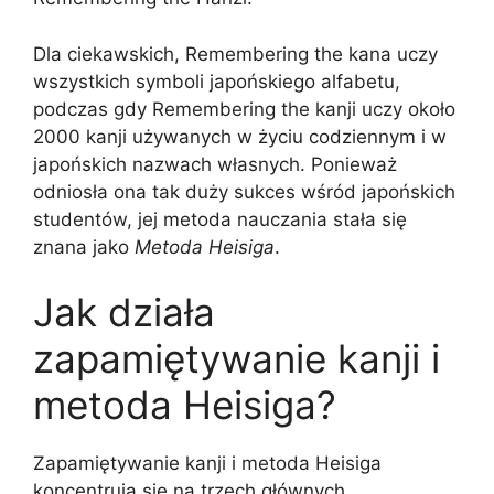
Dla ciekawskich, Remembering the kana uczy
wszystkich symboli japońskiego alfabetu,
podczas gdy Remembering the kanji uczy około
2000 kanji używanych w życiu codziennym i w
japońskich nazwach własnych. Ponieważ
odniosła ona tak duży sukces wśród japońskich
studentów, jej metoda nauczania stała się
znana jako
Metoda Heisiga
.
Jak działa
zapamiętywanie kanji i
metoda Heisiga?
Zapamiętywanie kanji i metoda Heisiga
koncentrują się na trzech głównych