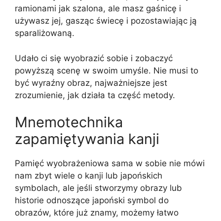
ramionami jak szalona, ale masz gaśnicę i
używasz jej, gasząc świecę i pozostawiając ją
sparaliżowaną.
Udało ci się wyobrazić sobie i zobaczyć
powyższą scenę w swoim umyśle. Nie musi to
być wyraźny obraz, najważniejsze jest
zrozumienie, jak działa ta część metody.
Mnemotechnika
zapamiętywania kanji
Pamięć wyobrażeniowa sama w sobie nie mówi
nam zbyt wiele o kanji lub japońskich
symbolach, ale jeśli stworzymy obrazy lub
historie odnoszące japoński symbol do
obrazów, które już znamy, możemy łatwo