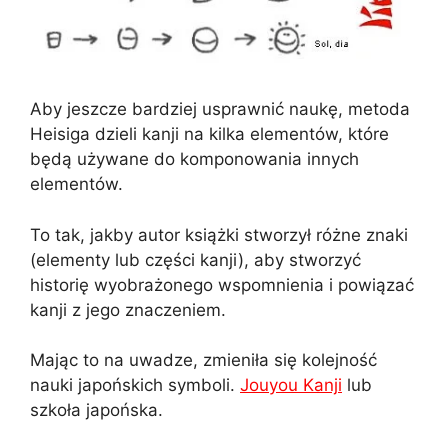
Aby jeszcze bardziej usprawnić naukę, metoda
Heisiga dzieli kanji na kilka elementów, które
będą używane do komponowania innych
elementów.
To tak, jakby autor książki stworzył różne znaki
(elementy lub części kanji), aby stworzyć
historię wyobrażonego wspomnienia i powiązać
kanji z jego znaczeniem.
Mając to na uwadze, zmieniła się kolejność
nauki japońskich symboli.
Jouyou Kanji
lub
szkoła japońska.