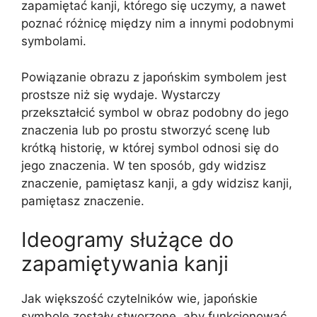
zapamiętać kanji, którego się uczymy, a nawet
poznać różnicę między nim a innymi podobnymi
symbolami.
Powiązanie obrazu z japońskim symbolem jest
prostsze niż się wydaje. Wystarczy
przekształcić symbol w obraz podobny do jego
znaczenia lub po prostu stworzyć scenę lub
krótką historię, w której symbol odnosi się do
jego znaczenia. W ten sposób, gdy widzisz
znaczenie, pamiętasz kanji, a gdy widzisz kanji,
pamiętasz znaczenie.
Ideogramy służące do
zapamiętywania kanji
Jak większość czytelników wie, japońskie
symbole zostały stworzone, aby funkcjonować