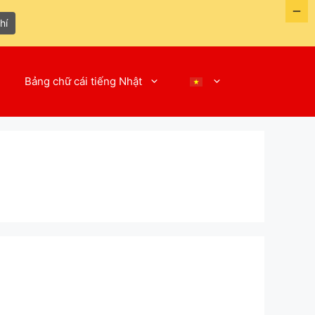
hí
Bảng chữ cái tiếng Nhật