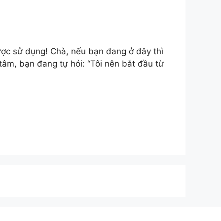
ược sử dụng! Chà, nếu bạn đang ở đây thì
tâm, bạn đang tự hỏi: “Tôi nên bắt đầu từ