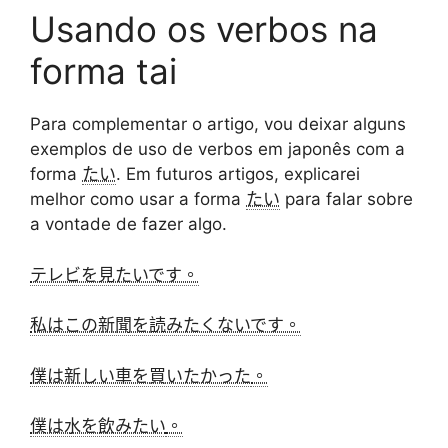
Usando os verbos na
forma tai
Para complementar o artigo, vou deixar alguns
exemplos de uso de verbos em japonês com a
forma
たい
. Em futuros artigos, explicarei
melhor como usar a forma
たい
para falar sobre
a vontade de fazer algo.
テレビを見たいです。
私はこの新聞を読みたくないです。
僕は新しい車を買いたかった
。
僕は水を飲みたい
。