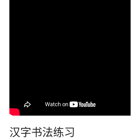
汉字书法练习