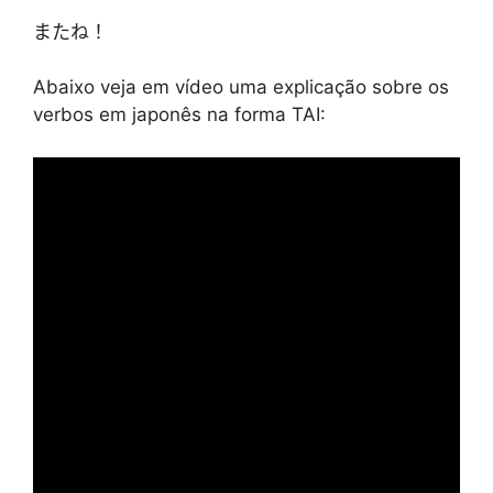
またね！
Abaixo veja em vídeo uma explicação sobre os
verbos em japonês na forma TAI: