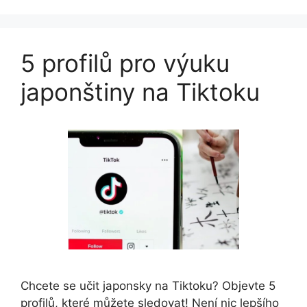
5 profilů pro výuku
japonštiny na Tiktoku
Chcete se učit japonsky na Tiktoku? Objevte 5
profilů, které můžete sledovat! Není nic lepšího