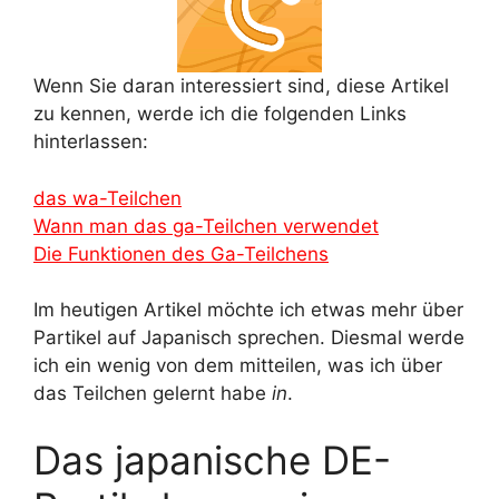
Wenn Sie daran interessiert sind, diese Artikel
zu kennen, werde ich die folgenden Links
hinterlassen:
das wa-Teilchen
Wann man das ga-Teilchen verwendet
Die Funktionen des Ga-Teilchens
Im heutigen Artikel möchte ich etwas mehr über
Partikel auf Japanisch sprechen. Diesmal werde
ich ein wenig von dem mitteilen, was ich über
das Teilchen gelernt habe
in
.
Das japanische DE-