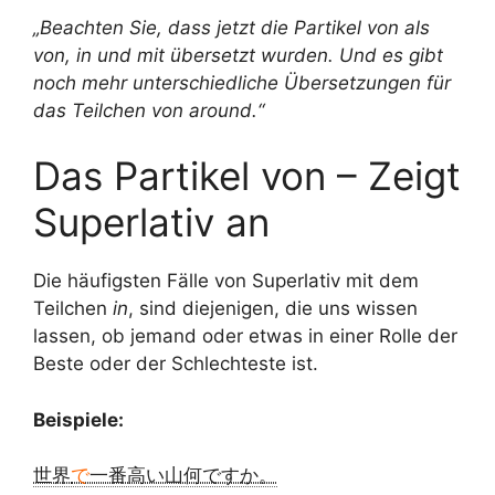
„Beachten Sie, dass jetzt die Partikel von als
von, in und mit übersetzt wurden. Und es gibt
noch mehr unterschiedliche Übersetzungen für
das Teilchen von around.“
Das Partikel von – Zeigt
Superlativ an
Die häufigsten Fälle von Superlativ mit dem
Teilchen
in
, sind diejenigen, die uns wissen
lassen, ob jemand oder etwas in einer Rolle der
Beste oder der Schlechteste ist.
Beispiele:
世界
で
一番高い山何ですか。