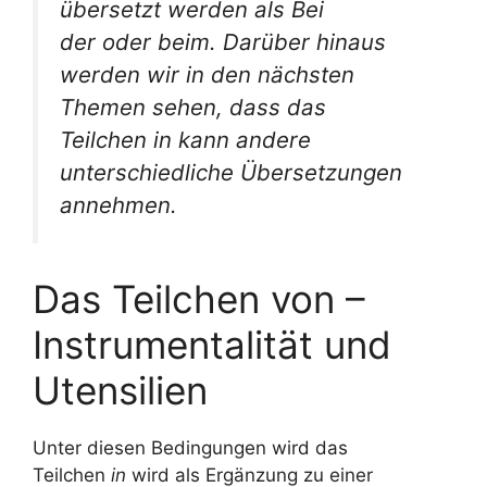
übersetzt werden als
Bei
der
oder
beim
. Darüber hinaus
werden wir in den nächsten
Themen sehen, dass das
Teilchen
in
kann andere
unterschiedliche Übersetzungen
annehmen.
Das Teilchen von –
Instrumentalität und
Utensilien
Unter diesen Bedingungen wird das
Teilchen
in
wird als Ergänzung zu einer