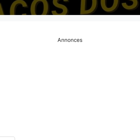
Annonces