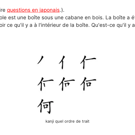
ire
questions en japonais
.).
ole est une boîte sous une cabane en bois. La boîte a é
 ce qu'il y a à l'intérieur de la boîte. Qu'est-ce qu'il y a
kanji quel ordre de trait