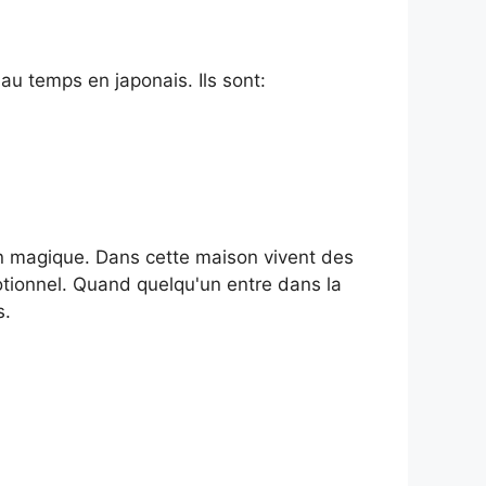
 au temps en japonais. Ils sont:
son magique. Dans cette maison vivent des
otionnel. Quand quelqu'un entre dans la
s.