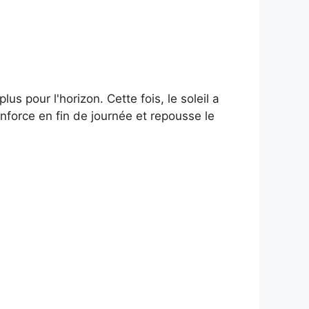
lus pour l'horizon. Cette fois, le soleil a
enforce en fin de journée et repousse le