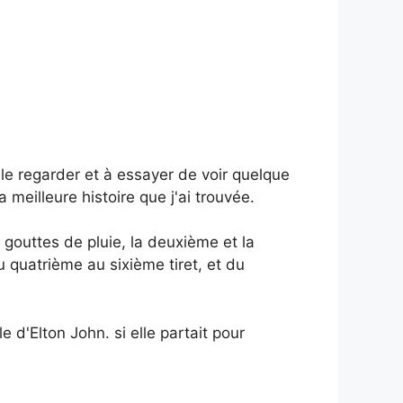
à le regarder et à essayer de voir quelque
 meilleure histoire que j'ai trouvée.
 gouttes de pluie, la deuxième et la
 quatrième au sixième tiret, et du
le d'Elton John. si elle partait pour