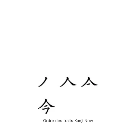
Ordre des traits Kanji Now