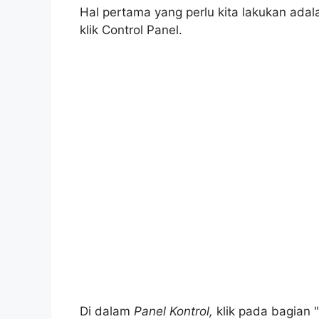
Hal pertama yang perlu kita lakukan ad
klik Control Panel.
Di dalam
Panel Kontrol,
klik pada bagian "