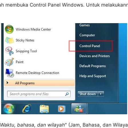
alah membuka Control Panel Windows. Untuk melakukann
Waktu, bahasa, dan wilayah
" (Jam, Bahasa, dan Wilaya