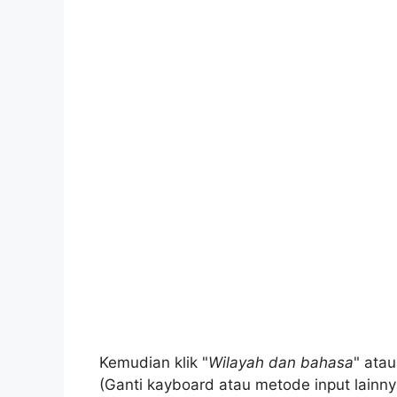
Kemudian klik "
Wilayah dan bahasa
" atau
(Ganti kayboard atau metode input lainny