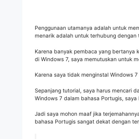
Penggunaan utamanya adalah untuk memb
menarik adalah untuk terhubung denga
Karena banyak pembaca yang bertanya 
di Windows 7, saya memutuskan untuk men
Karena saya tidak menginstal Windows 7 d
Sepanjang tutorial, saya harus mencari
Windows 7 dalam bahasa Portugis, saya
Jadi saya mohon maaf jika terjemahanny
bahasa Portugis sangat dekat dengan terj