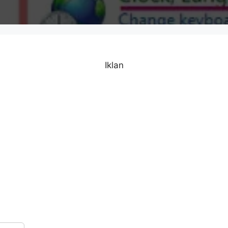
Iklan