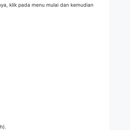
ya, klik pada menu mulai dan kemudian
h).