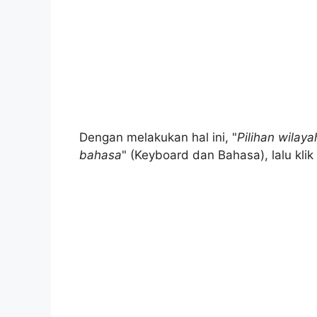
Dengan melakukan hal ini, "
Pilihan wilay
bahasa
" (Keyboard dan Bahasa), lalu klik