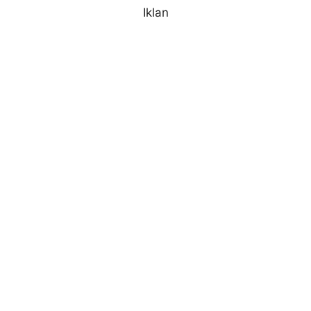
Iklan