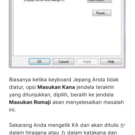
Biasanya ketika keyboard Jepang Anda tidak
diatur, opsi
Masukan Kana
jendela terakhir
yang ditunjukkan, dipilih, beralih ke jendela
Masukan Romaji
akan menyelesaikan masalah
ini.
Sekarang Anda mengetik KA dan akan ditulis か
dalam hiragana atau カ dalam katakana dan