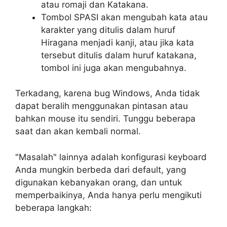
atau romaji dan Katakana.
Tombol SPASI akan mengubah kata atau
karakter yang ditulis dalam huruf
Hiragana menjadi kanji, atau jika kata
tersebut ditulis dalam huruf katakana,
tombol ini juga akan mengubahnya.
Terkadang, karena bug Windows, Anda tidak
dapat beralih menggunakan pintasan atau
bahkan mouse itu sendiri. Tunggu beberapa
saat dan akan kembali normal.
"Masalah" lainnya adalah konfigurasi keyboard
Anda mungkin berbeda dari default, yang
digunakan kebanyakan orang, dan untuk
memperbaikinya, Anda hanya perlu mengikuti
beberapa langkah: