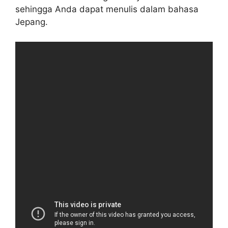
sehingga Anda dapat menulis dalam bahasa
Jepang.