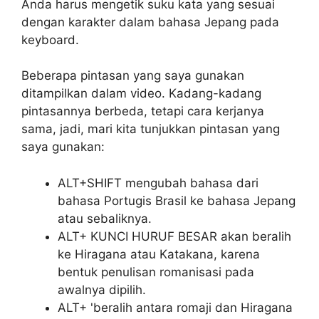
Anda harus mengetik suku kata yang sesuai
dengan karakter dalam bahasa Jepang pada
keyboard.
Beberapa pintasan yang saya gunakan
ditampilkan dalam video. Kadang-kadang
pintasannya berbeda, tetapi cara kerjanya
sama, jadi, mari kita tunjukkan pintasan yang
saya gunakan:
ALT+SHIFT mengubah bahasa dari
bahasa Portugis Brasil ke bahasa Jepang
atau sebaliknya.
ALT+ KUNCI HURUF BESAR akan beralih
ke Hiragana atau Katakana, karena
bentuk penulisan romanisasi pada
awalnya dipilih.
ALT+ 'beralih antara romaji dan Hiragana