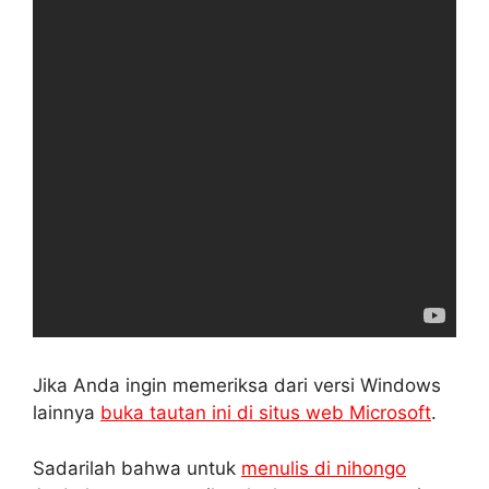
Jika Anda ingin memeriksa dari versi Windows
lainnya
buka tautan ini di situs web Microsoft
.
Sadarilah bahwa untuk
menulis di nihongo