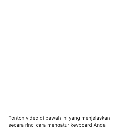
Tonton video di bawah ini yang menjelaskan
secara rinci cara mengatur keyboard Anda