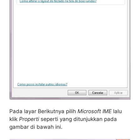
Pada layar Berikutnya pilih
Microsoft IME
lalu
klik
Properti
seperti yang ditunjukkan pada
gambar di bawah ini.