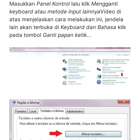
Masukkan
Panel Kontrol
lalu klik
Mengganti
keyboard atau metode input lainnya
Video di
atas menjelaskan cara melakukan ini, jendela
lain akan terbuka di
Keyboard dan Bahasa
klik
pada tombol
Ganti papan ketik...