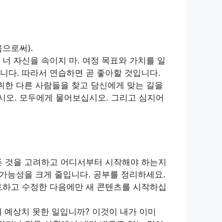
으로써).
너 자신을 속이지 마. 여정 목표와 가치를 일
니다. 따라서 연습하면 곧 좋아할 것입니다.
취한 다른 사람들을 찾고 당신에게 맞는 길을
시오. 모두에게 물어보십시오. 그리고 심지어
든 것을 고려하고 어디서부터 시작해야 하는지
 가능성을 크게 줄입니다. 공부를 정리하세요.
토하고 수정한 다음에만 새 콘텐츠를 시작하십
 예상치 못한 일입니까? 이것이 내가 이미