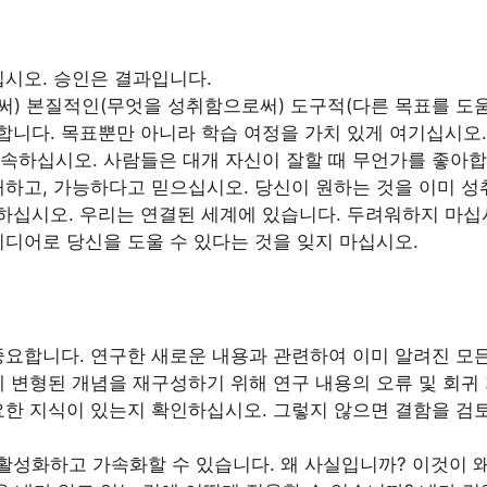
십시오. 승인은 결과입니다.
) 본질적인(무엇을 성취함으로써) 도구적(다른 목표를 도움
니다. 목표뿐만 아니라 학습 여정을 가치 있게 여기십시오. 
속하십시오. 사람들은 대개 자신이 잘할 때 무언가를 좋아합
해하고, 가능하다고 믿으십시오. 당신이 원하는 것을 이미 성
하십시오. 우리는 연결된 세계에 있습니다. 두려워하지 마십
이디어로 당신을 도울 수 있다는 것을 잊지 마십시오.
중요합니다. 연구한 새로운 내용과 관련하여 이미 알려진 모
에 변형된 개념을 재구성하기 위해 연구 내용의 오류 및 회귀
요한 지식이 있는지 확인하십시오. 그렇지 않으면 결함을 검
성화하고 가속화할 수 있습니다. 왜 사실입니까? 이것이 왜