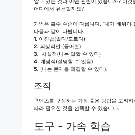
알고 있는 것과 어떤 관련이 있습니까? 이것
어디에서 유용할까요?
기억은 흡수 수준이 다릅니다. “내가 배워야 
다음과 같이 나뉩니다.
1.
이진법(알다/모르다)
2.
피상적인 (들어본)
3.
사실적(나는 말할 수 있다)
4.
개념적(설명할 수 있음)
5.
(나는 문제를 해결할 수 있다).
조직
콘텐츠를 구성하는 가장 좋은 방법을 고려하
따라 필요한 것을 선택할 수 있습니다.
도구 - 가속 학습