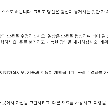
 스스로 배웁니다. 그리고 당신은 당신이 통제하는 것만 가
일상과 습관을 수정하십시오. 일상은 습관을 형성하여 뇌에 덜
경험하세요. 큐를 분리하고 가능한 장벽을 제거하십시오. 계
이해하십시오. 기술과 지능이 개발됩니다. 노력은 결과를 가
 곳에서 자신을 고립시키고, 다른 재료를 사용하고, 여행을 