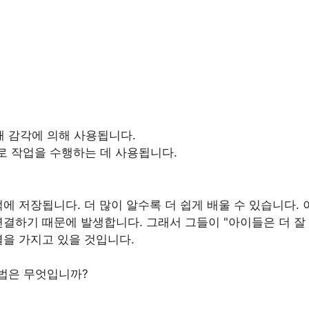
 감각에 의해 사용됩니다.
로 작업을 수행하는 데 사용됩니다.
에 저장됩니다. 더 많이 알수록 더 쉽게 배울 수 있습니다. 
연결하기 때문에 발생합니다. 그래서 그들이 "아이들은 더 잘
결을 가지고 있을 것입니다.
법은 무엇입니까?