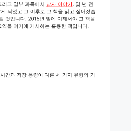
 그리고 일부 과목에서
남자 이야기
. 몇 년 전
알게 되었고 그 이후로 그 책을 읽고 싶어졌습
 것입니다. 2015년 말에 이제서야 그 책을
 요약을 여기에 게시하는 훌륭한 책입니다.
시간과 저장 용량이 다른 세 가지 유형의 기