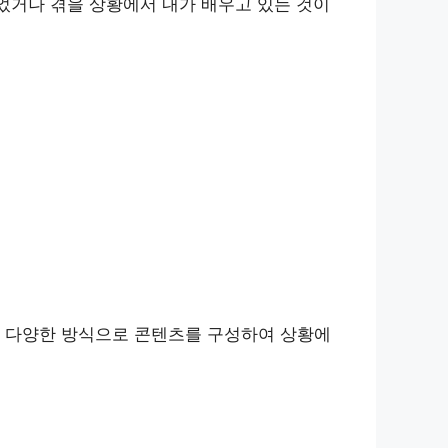
겪었거나 겪을 상황에서 내가 배우고 있는 것이
은 다양한 방식으로 콘텐츠를 구성하여 상황에