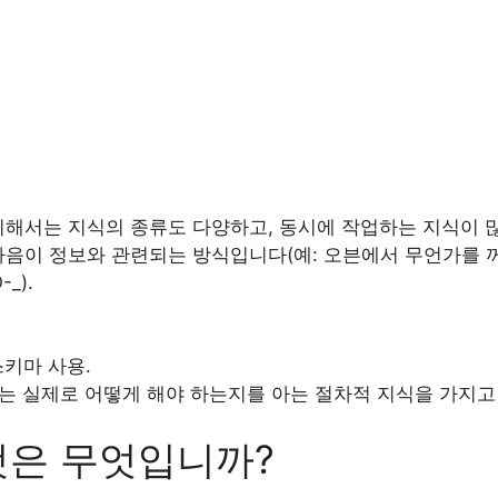
위해서는 지식의 종류도 다양하고, 동시에 작업하는 지식이 
마음이 정보와 관련되는 방식입니다(예: 오븐에서 무언가를 꺼
_).
키마 사용.
는 실제로 어떻게 해야 하는지를 아는 절차적 지식을 가지고
것은 무엇입니까?