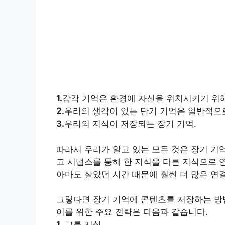
1.
감각 기억은 환경에 자신을 위치시키기 위해
2.
우리의 생각이 있는 단기 기억은 일반적으
3.
우리의 지식이 저장되는 장기 기억.
따라서 우리가 알고 있는 모든 것은 장기 기억
고 시냅스를 통해 한 지식을 다른 지식으로 
아마도 살았던 시간 때문에 훨씬 더 많은 연
그렇다면 장기 기억에 콘텐츠를 저장하는 방
이를 위한 주요 전략은 다음과 같습니다.
1.
그룹 지식