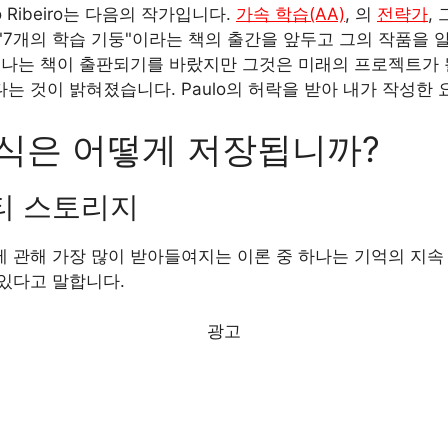
lo Ribeiro는 다음의 작가입니다.
가속 학습(AA)
, 의
전략가
,
"7개의 학습 기둥"이라는 책의 출간을 앞두고 그의 작품을 
 나는 책이 출판되기를 바랐지만 그것은 미래의 프로젝트가 될
는 것이 밝혀졌습니다. Paulo의 허락을 받아 내가 작성한
식은 어떻게 저장됩니까?
티 스토리지
 관해 가장 많이 받아들여지는 이론 중 하나는 기억의 지속 
있다고 말합니다.
광고