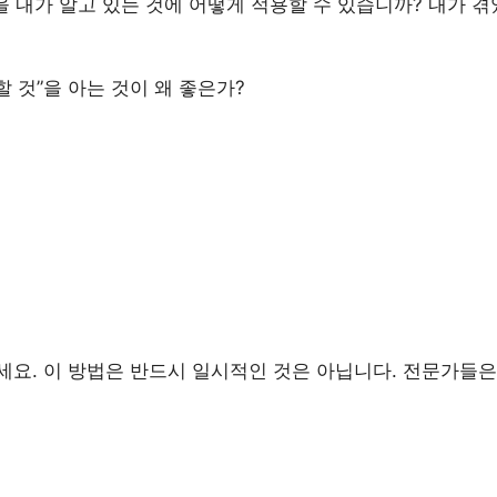
을 내가 알고 있는 것에 어떻게 적용할 수 있습니까? 내가 
할 것”을 아는 것이 왜 좋은가?
세요. 이 방법은 반드시 일시적인 것은 아닙니다. 전문가들