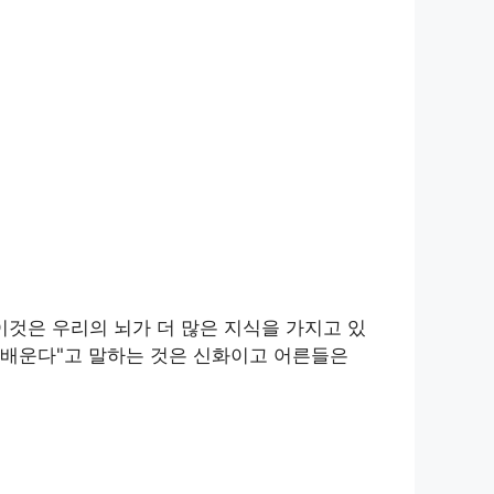
이것은 우리의 뇌가 더 많은 지식을 가지고 있
 배운다"고 말하는 것은 신화이고 어른들은