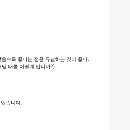
많을수록 좋다는 점을 유념하는 것이 좋다.
낼 때를 어떻게 압니까?).
 있습니다.