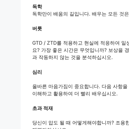
독학
독학만이 배움의 길입니다. 배우는 모든 것은
버릇
GTD / ZTD를 적용하고 현실에 적응하여 
요? 가장 좋은 시간은 무엇입니까? 보상을 
과 작동하지 않는 것을 분석하십시오.
심리
올바른 마음가짐이 중요합니다. 다음 사항을 
이해하고 활용하여 더 빨리 배우십시오.
초과 적재
당신이 압도 될 때 어떻게해야합니까? 조용한