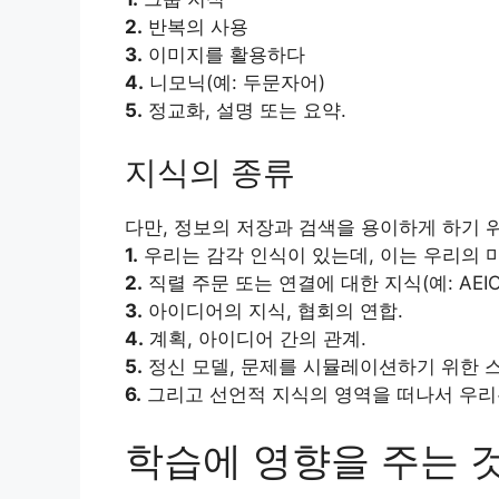
2.
반복의 사용
3.
이미지를 활용하다
4.
니모닉(예: 두문자어)
5.
정교화, 설명 또는 요약.
지식의 종류
다만, 정보의 저장과 검색을 용이하게 하기 
1.
우리는 감각 인식이 있는데, 이는 우리의 
2.
직렬 주문 또는 연결에 대한 지식(예: AEIO-
3.
아이디어의 지식, 협회의 연합.
4.
계획, 아이디어 간의 관계.
5.
정신 모델, 문제를 시뮬레이션하기 위한 스
6.
그리고 선언적 지식의 영역을 떠나서 우리
학습에 영향을 주는 