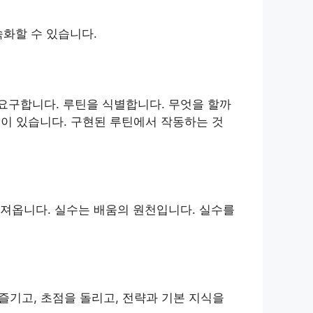
속화할 수 있습니다.
 요구합니다. 루틴을 식별합니다. 무엇을 할까
획이 있습니다. 구현된 루틴에서 작동하는 것
져옵니다. 실수는 배움의 원천입니다. 실수를
즐기고, 초점을 돌리고, 전략과 기본 지식을