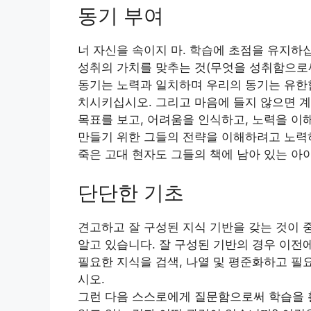
동기 부여
너 자신을 속이지 마. 학습에 초점을 유지하
성취의 가치를 맞추는 것(무엇을 성취함으로써
동기는 노력과 일치하며 우리의 동기는 유한합
치시키십시오. 그리고 마음에 들지 않으면 계
목표를 보고, 어려움을 인식하고, 노력을 이
만들기 위한 그들의 전략을 이해하려고 노력
죽은 고대 현자도 그들의 책에 남아 있는 아
단단한 기초
견고하고 잘 구성된 지식 기반을 갖는 것이 
알고 있습니다. 잘 구성된 기반의 경우 이전
필요한 지식을 검색, 나열 및 평준화하고 필
시오.
그런 다음 스스로에게 질문함으로써 학습을 활