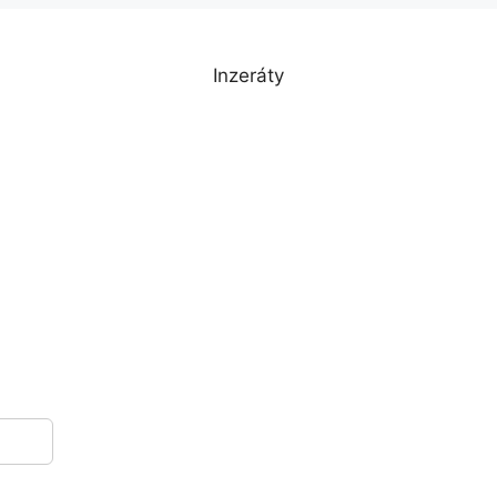
Inzeráty