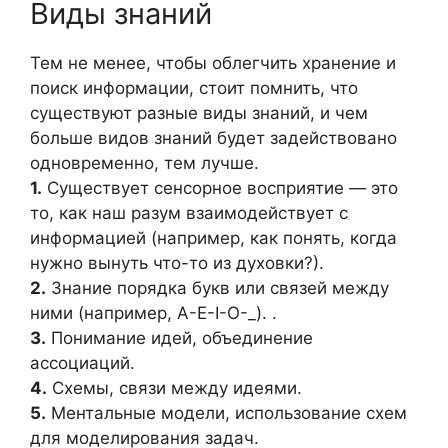
Виды знаний
Тем не менее, чтобы облегчить хранение и
поиск информации, стоит помнить, что
существуют разные виды знаний, и чем
больше видов знаний будет задействовано
одновременно, тем лучше.
1.
Существует сенсорное восприятие — это
то, как наш разум взаимодействует с
информацией (например, как понять, когда
нужно вынуть что-то из духовки?).
2.
Знание порядка букв или связей между
ними (например, A-E-I-O-_). .
3.
Понимание идей, объединение
ассоциаций.
4.
Схемы, связи между идеями.
5.
Ментальные модели, использование схем
для моделирования задач.