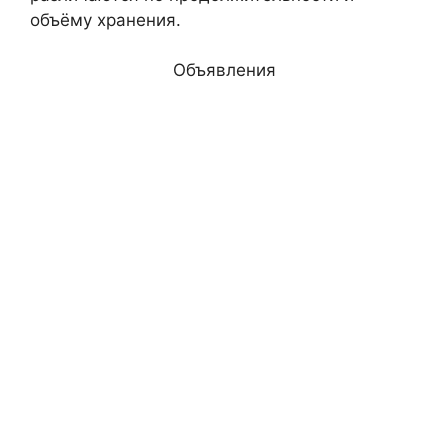
объёму хранения.
Объявления