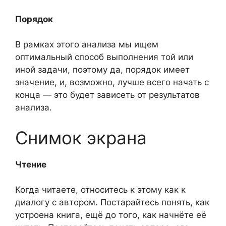
Порядок
В рамках этого анализа мы ищем
оптимальный способ выполнения той или
иной задачи, поэтому да, порядок имеет
значение, и, возможно, лучше всего начать с
конца — это будет зависеть от результатов
анализа.
Снимок экрана
Чтение
Когда читаете, относитесь к этому как к
диалогу с автором. Постарайтесь понять, как
устроена книга, ещё до того, как начнёте её