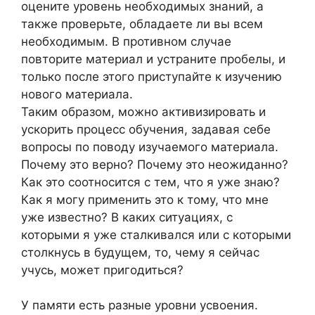
оцените уровень необходимых знаний, а
также проверьте, обладаете ли вы всем
необходимым. В противном случае
повторите материал и устраните пробелы, и
только после этого приступайте к изучению
нового материала.
Таким образом, можно активизировать и
ускорить процесс обучения, задавая себе
вопросы по поводу изучаемого материала.
Почему это верно? Почему это неожиданно?
Как это соотносится с тем, что я уже знаю?
Как я могу применить это к тому, что мне
уже известно? В каких ситуациях, с
которыми я уже сталкивался или с которыми
столкнусь в будущем, то, чему я сейчас
учусь, может пригодиться?
У памяти есть разные уровни усвоения.