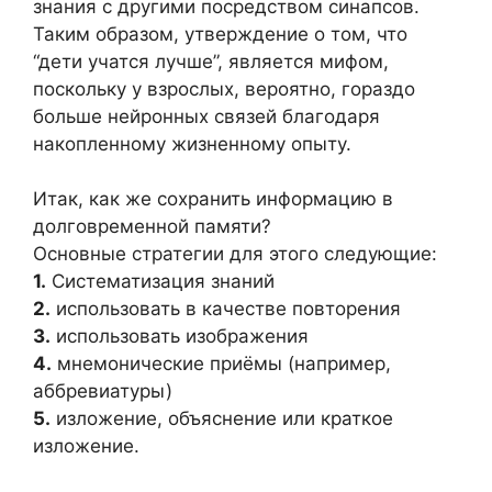
знания с другими посредством синапсов.
Таким образом, утверждение о том, что
“дети учатся лучше”, является мифом,
поскольку у взрослых, вероятно, гораздо
больше нейронных связей благодаря
накопленному жизненному опыту.
Итак, как же сохранить информацию в
долговременной памяти?
Основные стратегии для этого следующие:
1.
Систематизация знаний
2.
использовать в качестве повторения
3.
использовать изображения
4.
мнемонические приёмы (например,
аббревиатуры)
5.
изложение, объяснение или краткое
изложение.