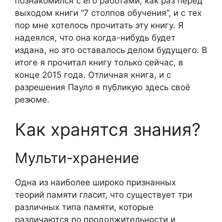
познакомился с его работами, как раз перед
выходом книги “7 столпов обучения”, и с тех
пор мне хотелось прочитать эту книгу. Я
надеялся, что она когда-нибудь будет
издана, но это оставалось делом будущего. В
итоге я прочитал книгу только сейчас, в
конце 2015 года. Отличная книга, и с
разрешения Пауло я публикую здесь своё
резюме.
Как хранятся знания?
Мульти-хранение
Одна из наиболее широко признанных
теорий памяти гласит, что существует три
различных типа памяти, которые
различаются по продолжительности и