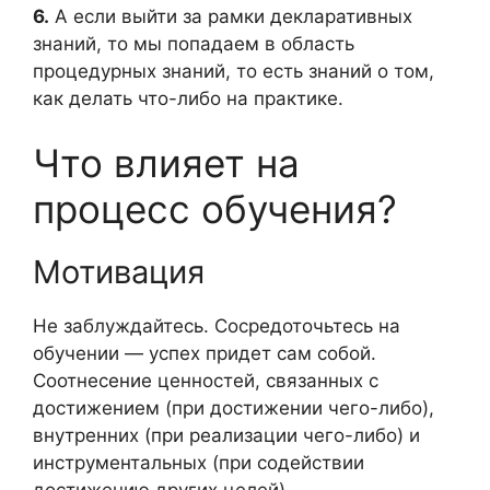
6.
А если выйти за рамки декларативных
знаний, то мы попадаем в область
процедурных знаний, то есть знаний о том,
как делать что-либо на практике.
Что влияет на
процесс обучения?
Мотивация
Не заблуждайтесь. Сосредоточьтесь на
обучении — успех придет сам собой.
Соотнесение ценностей, связанных с
достижением (при достижении чего-либо),
внутренних (при реализации чего-либо) и
инструментальных (при содействии