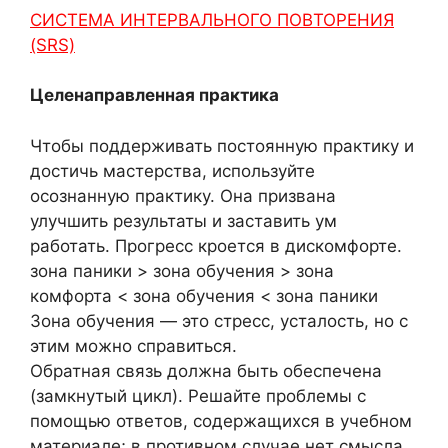
СИСТЕМА ИНТЕРВАЛЬНОГО ПОВТОРЕНИЯ
(SRS)
Целенаправленная практика
Чтобы поддерживать постоянную практику и
достичь мастерства, используйте
осознанную практику. Она призвана
улучшить результаты и заставить ум
работать. Прогресс кроется в дискомфорте.
зона паники > зона обучения > зона
комфорта < зона обучения < зона паники
Зона обучения — это стресс, усталость, но с
этим можно справиться.
Обратная связь должна быть обеспечена
(замкнутый цикл). Решайте проблемы с
помощью ответов, содержащихся в учебном
материале; в противном случае нет смысла