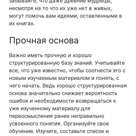
забывайте, что даже древние мудрецы,
несмотря на то что их уже нет в живых,
могут помочь вам идеями, оставленными в
их книгах.
Прочная основа
Важно иметь прочную и хорошо
структурированную базу знаний. Учитывайте
все, что уже известно, чтобы соотнести это с
новым изучаемым материалом и понять, с
чего начать. Ведь хорошо структурированная
основа значительно снижает вероятность
ошибок и необходимости возвращаться к
уже изученному материалу для
переосмысления ранее неправильно
усвоенного понятия. Организуйте свое
обучение. Изучите, составьте список и