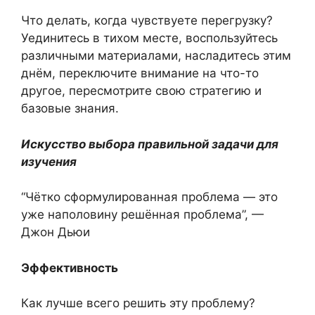
Что делать, когда чувствуете перегрузку?
Уединитесь в тихом месте, воспользуйтесь
различными материалами, насладитесь этим
днём, переключите внимание на что-то
другое, пересмотрите свою стратегию и
базовые знания.
Искусство выбора правильной задачи для
изучения
“Чётко сформулированная проблема — это
уже наполовину решённая проблема”, —
Джон Дьюи
Эффективность
Как лучше всего решить эту проблему?