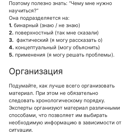
Поэтому полезно знать: “Чему мне нужно
научиться?”
Она подразделяется на:
1.
бинарный (знаю / не знаю)
2.
поверхностный (так мне сказали)
3.
фактический (я могу рассказать о)
4.
концептуальный (могу объяснить)
5.
применения (я могу решать проблемы).
Организация
Подумайте, как лучше всего организовать
материал. При этом не обязательно
следовать хронологическому порядку.
Эксперты организуют материал различными
способами, что позволяет им выбирать
необходимую информацию в зависимости от
ситуации.