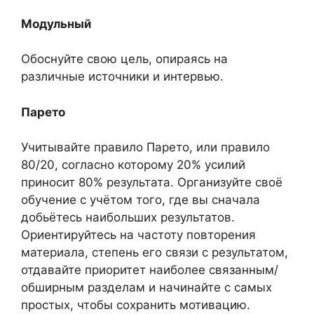
Модульный
Обоснуйте свою цель, опираясь на
различные источники и интервью.
Парето
Учитывайте правило Парето, или правило
80/20, согласно которому 20% усилий
приносит 80% результата. Организуйте своё
обучение с учётом того, где вы сначала
добьётесь наибольших результатов.
Ориентируйтесь на частоту повторения
материала, степень его связи с результатом,
отдавайте приоритет наиболее связанным/
обширным разделам и начинайте с самых
простых, чтобы сохранить мотивацию.