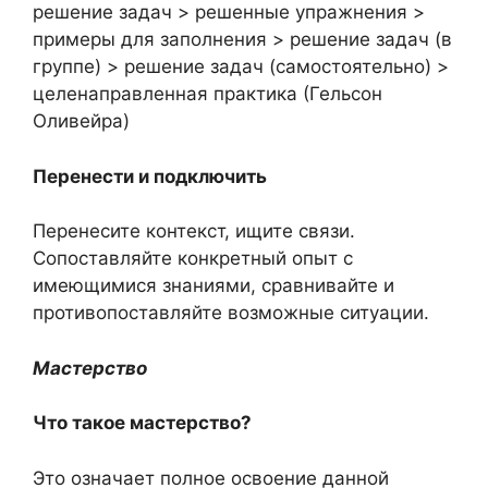
решение задач > решенные упражнения >
примеры для заполнения > решение задач (в
группе) > решение задач (самостоятельно) >
целенаправленная практика (Гельсон
Оливейра)
Перенести и подключить
Перенесите контекст, ищите связи.
Сопоставляйте конкретный опыт с
имеющимися знаниями, сравнивайте и
противопоставляйте возможные ситуации.
Мастерство
Что такое мастерство?
Это означает полное освоение данной