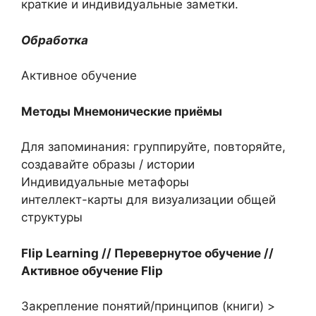
краткие и индивидуальные заметки.
Обработка
Активное обучение
Методы
Мнемонические приёмы
Для запоминания: группируйте, повторяйте,
создавайте образы / истории
Индивидуальные метафоры
интеллект-карты для визуализации общей
структуры
Flip Learning // Перевернутое обучение //
Активное обучение Flip
Закрепление понятий/принципов (книги) >