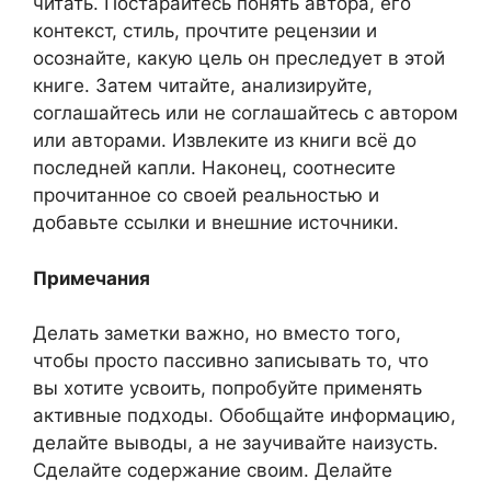
читать. Постарайтесь понять автора, его
контекст, стиль, прочтите рецензии и
осознайте, какую цель он преследует в этой
книге. Затем читайте, анализируйте,
соглашайтесь или не соглашайтесь с автором
или авторами. Извлеките из книги всё до
последней капли. Наконец, соотнесите
прочитанное со своей реальностью и
добавьте ссылки и внешние источники.
Примечания
Делать заметки важно, но вместо того,
чтобы просто пассивно записывать то, что
вы хотите усвоить, попробуйте применять
активные подходы. Обобщайте информацию,
делайте выводы, а не заучивайте наизусть.
Сделайте содержание своим. Делайте