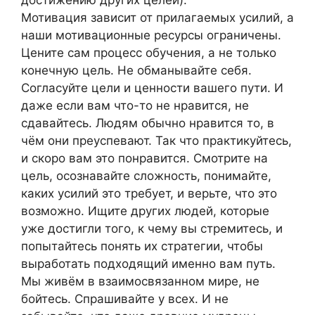
достижению других целей).
Мотивация зависит от прилагаемых усилий, а
наши мотивационные ресурсы ограничены.
Цените сам процесс обучения, а не только
конечную цель. Не обманывайте себя.
Согласуйте цели и ценности вашего пути. И
даже если вам что-то не нравится, не
сдавайтесь. Людям обычно нравится то, в
чём они преуспевают. Так что практикуйтесь,
и скоро вам это понравится. Смотрите на
цель, осознавайте сложность, понимайте,
каких усилий это требует, и верьте, что это
возможно. Ищите других людей, которые
уже достигли того, к чему вы стремитесь, и
попытайтесь понять их стратегии, чтобы
выработать подходящий именно вам путь.
Мы живём в взаимосвязанном мире, не
бойтесь. Спрашивайте у всех. И не