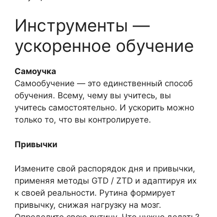
Инструменты —
ускоренное обучение
Самоучка
Самообучение — это единственный способ
обучения. Всему, чему вы учитесь, вы
учитесь самостоятельно. И ускорить можно
только то, что вы контролируете.
Привычки
Измените свой распорядок дня и привычки,
применяя методы GTD / ZTD и адаптируя их
к своей реальности. Рутина формирует
привычку, снижая нагрузку на мозг.