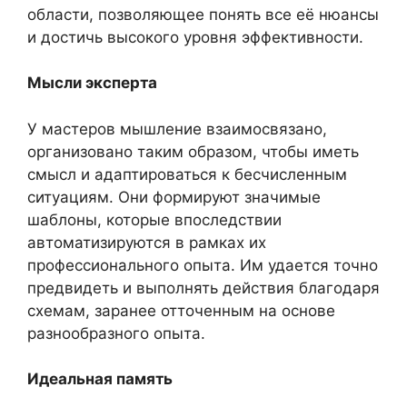
области, позволяющее понять все её нюансы
и достичь высокого уровня эффективности.
Мысли эксперта
У мастеров мышление взаимосвязано,
организовано таким образом, чтобы иметь
смысл и адаптироваться к бесчисленным
ситуациям. Они формируют значимые
шаблоны, которые впоследствии
автоматизируются в рамках их
профессионального опыта. Им удается точно
предвидеть и выполнять действия благодаря
схемам, заранее отточенным на основе
разнообразного опыта.
Идеальная память