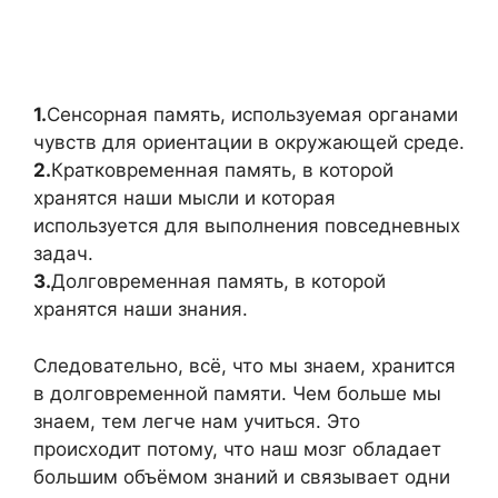
1.
Сенсорная память, используемая органами
чувств для ориентации в окружающей среде.
2.
Кратковременная память, в которой
хранятся наши мысли и которая
используется для выполнения повседневных
задач.
3.
Долговременная память, в которой
хранятся наши знания.
Следовательно, всё, что мы знаем, хранится
в долговременной памяти. Чем больше мы
знаем, тем легче нам учиться. Это
происходит потому, что наш мозг обладает
большим объёмом знаний и связывает одни