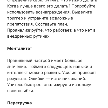
Определите свою рутину. Что нужно делать?
Когда лучше всего это делать? Попробуйте
использовать вознаграждения. Выделите
триггер и устраните возможные
препятствия. Составьте план.
Проанализируйте, что работает, а что нет в
внедренных рутинах.
Менталитет
Правильный настрой имеет большое
значение. Поймите следующее: навыки и
интеллект можно развить. Усилия приносят
результат. Ошибки — источник знаний.
Учитесь быстрее, анализируя и используя
свои ошибки.
Перегрузка