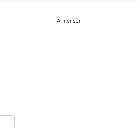
Annonser