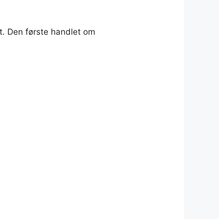
et. Den første handlet om