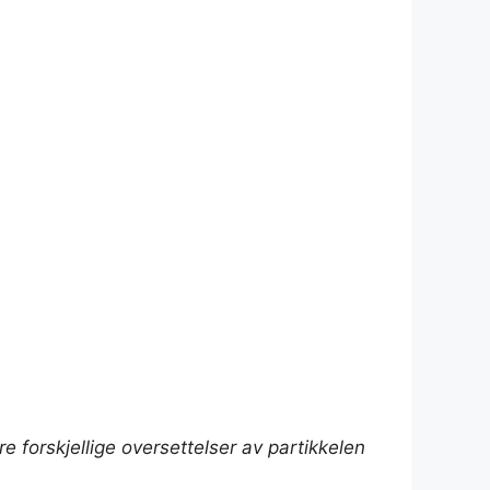
e forskjellige oversettelser av partikkelen