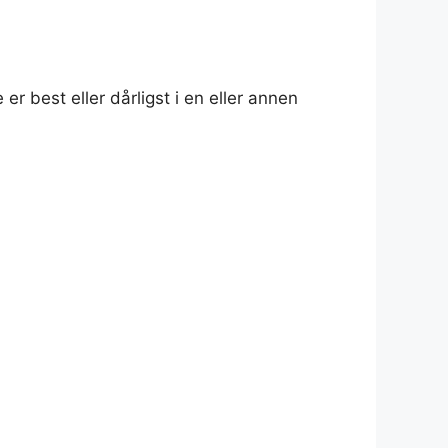
e er best eller dårligst i en eller annen