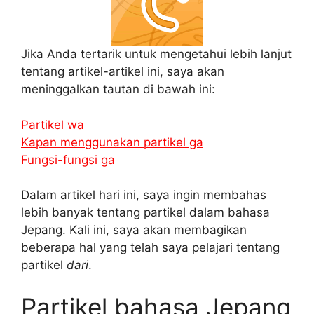
Jika Anda tertarik untuk mengetahui lebih lanjut
tentang artikel-artikel ini, saya akan
meninggalkan tautan di bawah ini:
Partikel wa
Kapan menggunakan partikel ga
Fungsi-fungsi ga
Dalam artikel hari ini, saya ingin membahas
lebih banyak tentang partikel dalam bahasa
Jepang. Kali ini, saya akan membagikan
beberapa hal yang telah saya pelajari tentang
partikel
dari
.
Partikel bahasa Jepang