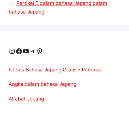
Partikel E dalam bahasa Jepang dalam
bahasa Jepang
Instagram
Facebook
YouTube
Telegram
Pinterest
Kursus Bahasa Jepang Gratis - Panduan
Angka dalam bahasa Jepang
Alfabet Jepang