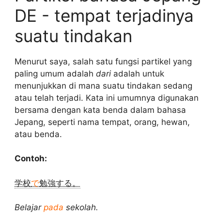
DE - tempat terjadinya
suatu tindakan
Menurut saya, salah satu fungsi partikel yang
paling umum adalah
dari
adalah untuk
menunjukkan di mana suatu tindakan sedang
atau telah terjadi. Kata ini umumnya digunakan
bersama dengan kata benda dalam bahasa
Jepang, seperti nama tempat, orang, hewan,
atau benda.
Contoh:
学校
で
勉強する。
Belajar
pada
sekolah.