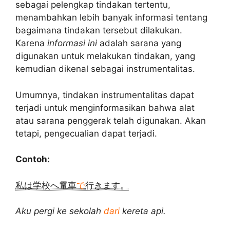
sebagai pelengkap tindakan tertentu,
menambahkan lebih banyak informasi tentang
bagaimana tindakan tersebut dilakukan.
Karena
informasi ini
adalah sarana yang
digunakan untuk melakukan tindakan, yang
kemudian dikenal sebagai instrumentalitas.
Umumnya, tindakan instrumentalitas dapat
terjadi untuk menginformasikan bahwa alat
atau sarana penggerak telah digunakan. Akan
tetapi, pengecualian dapat terjadi.
Contoh:
私は学校へ電車
で
行きます。
Aku pergi ke sekolah
dari
kereta api.