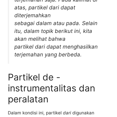
atas, partikel
dari
dapat
diterjemahkan
sebagai
dalam
atau
pada
. Selain
itu, dalam topik berikut ini, kita
akan melihat bahwa
partikel
dari
dapat menghasilkan
terjemahan yang berbeda.
Partikel de -
instrumentalitas dan
peralatan
Dalam kondisi ini, partikel
dari
digunakan