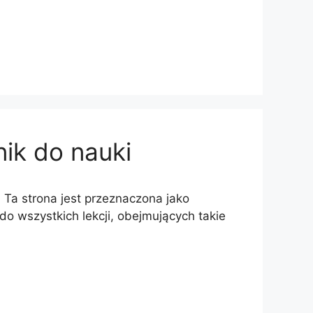
nik do nauki
 Ta strona jest przeznaczona jako
 do wszystkich lekcji, obejmujących takie