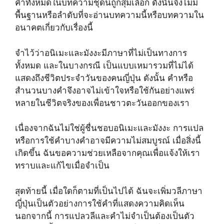
คำทั้งหมดในบทความชุดนี้ถูกสุ่มเลือก ดังนั้นจึงไม่มี
พื้นฐานหรือลำดับที่จะอ่านบทความนี้หรือบทความใน
อนาคตเกี่ยวกับเรื่องนี้
จำไว้ว่าอนิเมะและมังงะมีภาษาที่ไม่เป็นทางการ
ทั้งหมด และในบางกรณี เป็นแบบเหมารวมที่ไม่ได้
แสดงถึงชีวิตประจำวันของคนญี่ปุ่น ดังนั้น คำหรือ
สำนวนบางคำจึงอาจไม่เข้าใจหรือใช้กันอย่างแพร่
หลายในชีวิตจริงของเพื่อนชาวตะวันออกของเรา
เนื่องจากฉันไม่ใช่ผู้ชื่นชอบอนิเมะและมังงะ การแปล
หรือการใช้คำบางคำอาจมีความไม่สมบูรณ์ เมื่อสิ่งนี้
เกิดขึ้น ฉันขอความช่วยเหลือจากคุณเพื่อแจ้งให้เรา
ทราบและแก้ไขเมื่อจำเป็น
สุดท้ายนี้ เมื่อใดก็ตามที่เป็นไปได้ ฉันจะเพิ่มวลีภาษา
ญี่ปุ่นเป็นตัวอย่างการใช้คำที่แสดงความคิดเห็น
นอกจากนี้ การแปลวลีและคำไม่จำเป็นต้องเป็นตัว