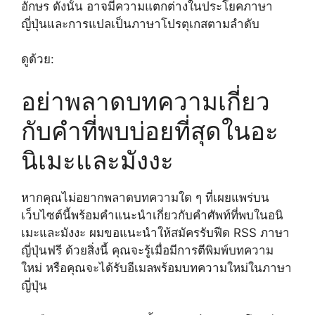
อักษร ดังนั้น อาจมีความแตกต่างในประโยคภาษา
ญี่ปุ่นและการแปลเป็นภาษาโปรตุเกสตามลำดับ
ดูด้วย:
อย่าพลาดบทความเกี่ยว
กับคำที่พบบ่อยที่สุดในอะ
นิเมะและมังงะ
หากคุณไม่อยากพลาดบทความใด ๆ ที่เผยแพร่บน
เว็บไซต์นี้พร้อมคำแนะนำเกี่ยวกับคำศัพท์ที่พบในอนิ
เมะและมังงะ ผมขอแนะนำให้สมัครรับฟีด RSS ภาษา
ญี่ปุ่นฟรี ด้วยสิ่งนี้ คุณจะรู้เมื่อมีการตีพิมพ์บทความ
ใหม่ หรือคุณจะได้รับอีเมลพร้อมบทความใหม่ในภาษา
ญี่ปุ่น