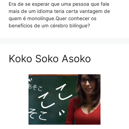
Era de se esperar que uma pessoa que fale
mais de um idioma teria certa vantagem de
quem é monolíngue.Quer conhecer os
benefícios de um cérebro bilíngue?
Koko Soko Asoko