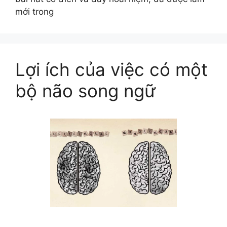
mới trong
Lợi ích của việc có một
bộ não song ngữ