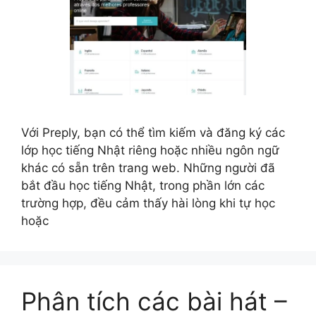
Với Preply, bạn có thể tìm kiếm và đăng ký các
lớp học tiếng Nhật riêng hoặc nhiều ngôn ngữ
khác có sẵn trên trang web. Những người đã
bắt đầu học tiếng Nhật, trong phần lớn các
trường hợp, đều cảm thấy hài lòng khi tự học
hoặc
Phân tích các bài hát –