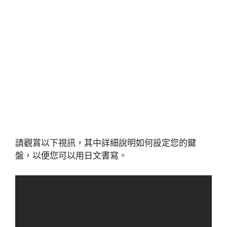
請觀賞以下視訊，其中詳細說明如何設定您的鍵
盤，以便您可以用日文書寫。