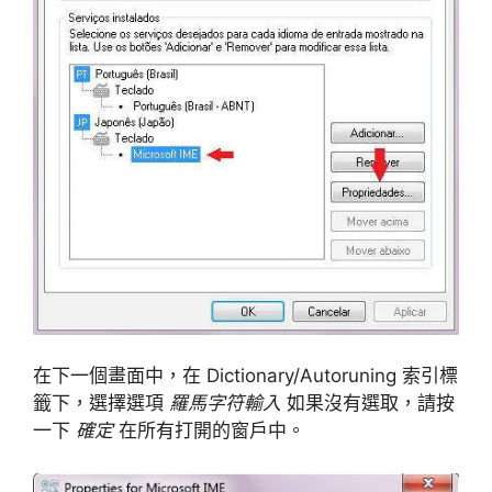
在下一個畫面中，在 Dictionary/Autoruning 索引標
籤下，選擇選項
羅馬字符輸入
如果沒有選取，請按
一下
確定
在所有打開的窗戶中。