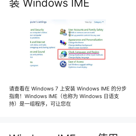
装 Windows IME
请查看在 Windows 7 上安装 Windows IME 的分步
指南！Windows IME（也称为 Windows 日语支
持）是一组程序，可让您在