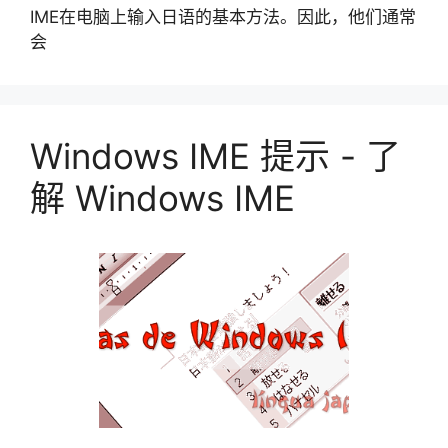
IME在电脑上输入日语的基本方法。因此，他们通常
会
Windows IME 提示 - 了
解 Windows IME