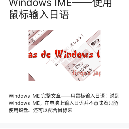
Windows IME——使用
鼠标输入日语
Windows IME 完整文章——用鼠标输入日语！说到
Windows IME，在电脑上输入日语并不意味着只能
使用键盘。还可以配合鼠标来