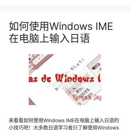
如何使用Windows IME
在电脑上输入日语
来看看如何使用Windows IME在电脑上输入日语的
小技巧吧！大多数日语学习者只了解使用Windows