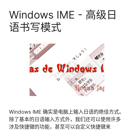
Windows IME - 高级日
语书写模式
Windows IME 确实是电脑上输入日语的绝佳方式。
除了基本的日语输入方式外，我们还可以使用许多
涉及快捷键的功能，甚至可以自定义快捷键来