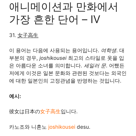
애니메이션과 만화에서
가장 흔한 단어 – IV
31.
女子高生
이 용어는 다음에 사용되는 용어입니다.
여학생
. 대
부분의 경우,
joshikousei
최고의 스타일로 옷을 입
은 아름다운 소녀를 의미합니다.
세일러 문
. 어쨌든
저에게 이것은 일본 문화와 관련된 것보다는 외국인
에 대한 일본인의 고정관념을 반영하는 것입니다.
예시:
彼女は日本の
女子高生
입니다.
카노조와 니혼노
joshikousei
desu.