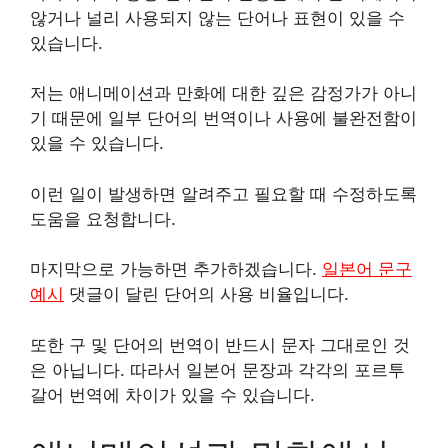
않거나 널리 사용되지 않는 단어나 표현이 있을 수
있습니다.
저는 애니메이션과 만화에 대한 깊은 감정가가 아니
기 때문에 일부 단어의 번역이나 사용에 불완전함이
있을 수 있습니다.
이런 일이 발생하면 알려주고 필요할 때 수정하도록
도움을 요청합니다.
마지막으로 가능하면 추가하겠습니다.
일본어 문구
예시
댓글이 달린 단어의 사용 비율입니다.
또한 구 및 단어의 번역이 반드시 문자 그대로인 것
은 아닙니다. 따라서 일본어 문장과 각각의 포르투
갈어 번역에 차이가 있을 수 있습니다.