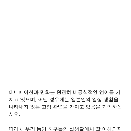
애니메이션과 만화는 완전히 비공식적인 언어를 가
지고 있으며, 어떤 경우에는 일본인의 일상 생활을
나타내지 않는 고정 관념을 가지고 있음을 기억하십
시오.
따라서 우리 동양 친구들의 실생활에서 잘 이해되지