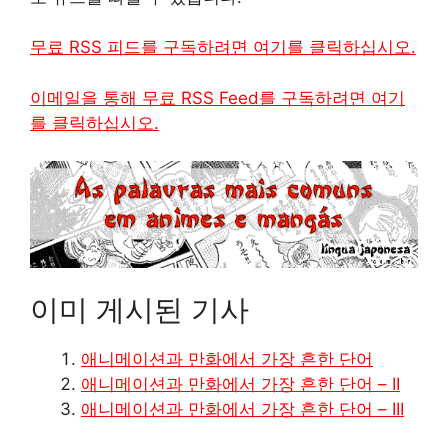
무료 RSS 피드를 구독하려면 여기를 클릭하십시오.
이메일을 통해 무료 RSS Feed를 구독하려면 여기
를 클릭하십시오.
이미 게시된 기사
애니메이션과 만화에서 가장 흔한 단어
애니메이션과 만화에서 가장 흔한 단어 – II
애니메이션과 만화에서 가장 흔한 단어 – III