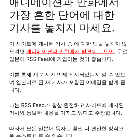
애니메이션과 만화에서
가장 흔한 단어에 대한
기사를 놓치지 마세요.
이 사이트에 게시된 기사 중 에 대한 팁을 놓치지 않
으려면
애니메이션과 만화에서 발견되는 단어
, 무료
일본어 RSS Feed에 가입하는 것이 좋습니다.
이를 통해 새 기사가 언제 게시되었는지 알 수 있으
며 일본어로 된 새 기사가 포함된 이메일을 받게 됩
니다.
나는 RSS Feed가 항상 완전하고 사이트에 게시된
기사와 동일한 내용을 가지고 있다고 주장합니다.
따라서 모든 일본어 독자는 훨씬 더 편안한 방식으
로 뉴스를 따를 수 있습니다.