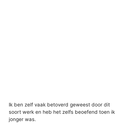
Ik ben zelf vaak betoverd geweest door dit
soort werk en heb het zelfs beoefend toen ik
jonger was.