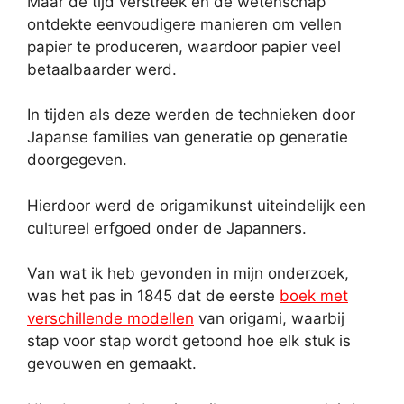
Maar de tijd verstreek en de wetenschap
ontdekte eenvoudigere manieren om vellen
papier te produceren, waardoor papier veel
betaalbaarder werd.
In tijden als deze werden de technieken door
Japanse families van generatie op generatie
doorgegeven.
Hierdoor werd de origamikunst uiteindelijk een
cultureel erfgoed onder de Japanners.
Van wat ik heb gevonden in mijn onderzoek,
was het pas in 1845 dat de eerste
boek met
verschillende modellen
van origami, waarbij
stap voor stap wordt getoond hoe elk stuk is
gevouwen en gemaakt.