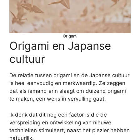
Origami
Origami en Japanse
cultuur
De relatie tussen origami en de Japanse cultuur
is heel eenvoudig en merkwaardig. Ze zeggen
dat als iemand erin slaagt om duizend origami
te maken, een wens in vervulling gaat.
Ik denk dat dit nog een factor is die de
verspreiding en ontwikkeling van nieuwe
technieken stimuleert, naast het plezier hebben
natuurlijk.