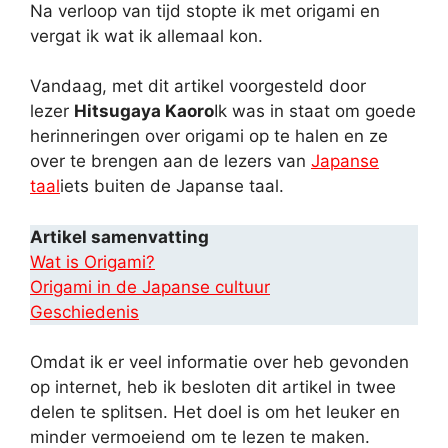
Na verloop van tijd stopte ik met origami en
vergat ik wat ik allemaal kon.
Vandaag, met dit artikel voorgesteld door
lezer
Hitsugaya Kaoro
Ik was in staat om goede
herinneringen over origami op te halen en ze
over te brengen aan de lezers van
Japanse
taal
iets buiten de Japanse taal.
Artikel samenvatting
Wat is Origami?
Origami in de Japanse cultuur
Geschiedenis
Omdat ik er veel informatie over heb gevonden
op internet, heb ik besloten dit artikel in twee
delen te splitsen. Het doel is om het leuker en
minder vermoeiend om te lezen te maken.