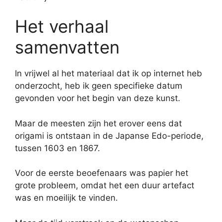
Het verhaal
samenvatten
In vrijwel al het materiaal dat ik op internet heb
onderzocht, heb ik geen specifieke datum
gevonden voor het begin van deze kunst.
Maar de meesten zijn het erover eens dat
origami is ontstaan in de Japanse Edo-periode,
tussen 1603 en 1867.
Voor de eerste beoefenaars was papier het
grote probleem, omdat het een duur artefact
was en moeilijk te vinden.