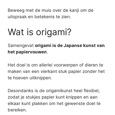
Beweeg met de muis over de kanji om de
uitspraak en betekenis te zien.
Wat is origami?
Samengevat
origami is de Japanse kunst van
het papiervouwen
.
Het doel is om allerlei voorwerpen of dieren te
maken van een vierkant stuk papier zonder het
te hoeven uitknippen.
Desondanks is de origamikunst heel flexibel,
zodat je stukjes papier kunt knippen en aan
elkaar kunt plakken om het gewenste doel te
bereiken.