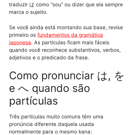
traduzir は como “sou” ou dizer que ela sempre
marca o sujeito.
Se você ainda está montando sua base, revise
primeiro os
fundamentos da gramática
japonesa
. As partículas ficam mais fáceis
quando você reconhece substantivos, verbos,
adjetivos e o predicado da frase.
Como pronunciar は, を
e へ quando são
partículas
Três partículas muito comuns têm uma
pronúncia diferente daquela usada
normalmente para o mesmo kana: