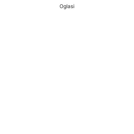
Oglasi