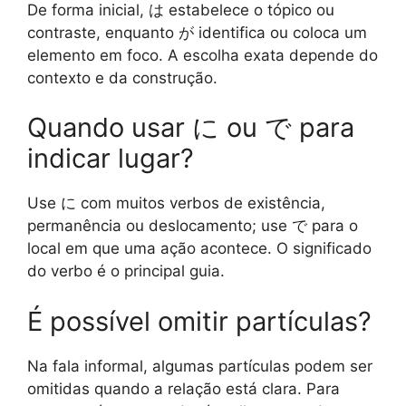
De forma inicial, は estabelece o tópico ou
contraste, enquanto が identifica ou coloca um
elemento em foco. A escolha exata depende do
contexto e da construção.
Quando usar に ou で para
indicar lugar?
Use に com muitos verbos de existência,
permanência ou deslocamento; use で para o
local em que uma ação acontece. O significado
do verbo é o principal guia.
É possível omitir partículas?
Na fala informal, algumas partículas podem ser
omitidas quando a relação está clara. Para