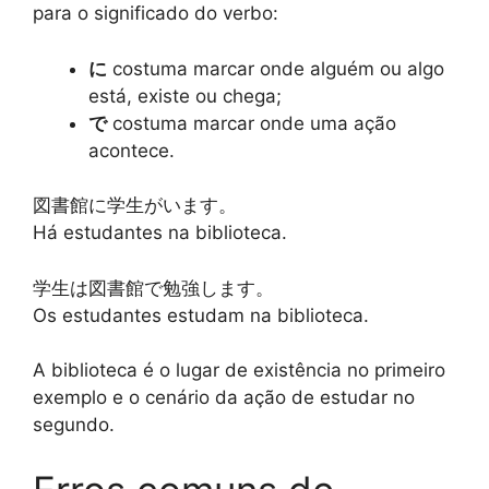
para o significado do verbo:
に
costuma marcar onde alguém ou algo
está, existe ou chega;
で
costuma marcar onde uma ação
acontece.
図書館に学生がいます。
Há estudantes na biblioteca.
学生は図書館で勉強します。
Os estudantes estudam na biblioteca.
A biblioteca é o lugar de existência no primeiro
exemplo e o cenário da ação de estudar no
segundo.