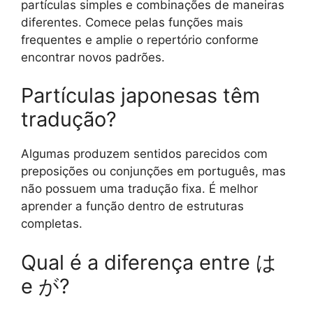
partículas simples e combinações de maneiras
diferentes. Comece pelas funções mais
frequentes e amplie o repertório conforme
encontrar novos padrões.
Partículas japonesas têm
tradução?
Algumas produzem sentidos parecidos com
preposições ou conjunções em português, mas
não possuem uma tradução fixa. É melhor
aprender a função dentro de estruturas
completas.
Qual é a diferença entre は
e が?