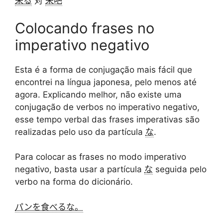
来る
对
来吧
Colocando frases no
imperativo negativo
Esta é a forma de conjugação mais fácil que
encontrei na língua japonesa, pelo menos até
agora. Explicando melhor, não existe uma
conjugação de verbos no imperativo negativo,
esse tempo verbal das frases imperativas são
realizadas pelo uso da partícula
な
.
Para colocar as frases no modo imperativo
negativo, basta usar a partícula
な
seguida pelo
verbo na forma do dicionário.
パンを食べるな。