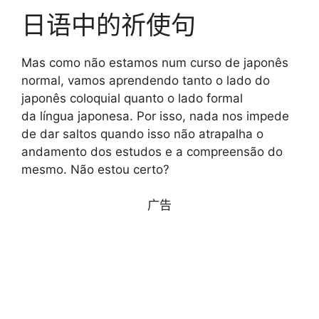
日语中的祈使句
Mas como não estamos num curso de japonês
normal, vamos aprendendo tanto o lado do
japonês coloquial quanto o lado formal
da língua japonesa. Por isso, nada nos impede
de dar saltos quando isso não atrapalha o
andamento dos estudos e a compreensão do
mesmo. Não estou certo?
广告