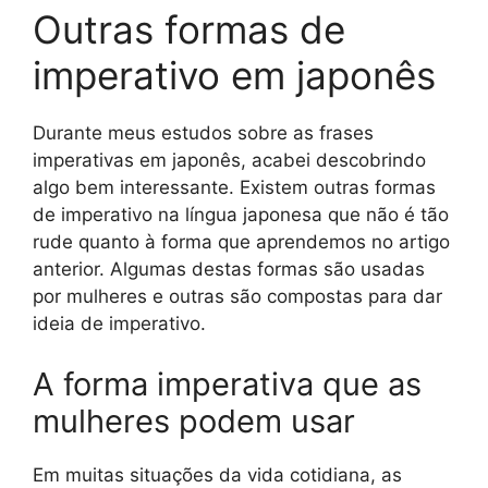
Outras formas de
imperativo em japonês
Durante meus estudos sobre as frases
imperativas em japonês, acabei descobrindo
algo bem interessante. Existem outras formas
de imperativo na língua japonesa que não é tão
rude quanto à forma que aprendemos no artigo
anterior. Algumas destas formas são usadas
por mulheres e outras são compostas para dar
ideia de imperativo.
A forma imperativa que as
mulheres podem usar
Em muitas situações da vida cotidiana, as