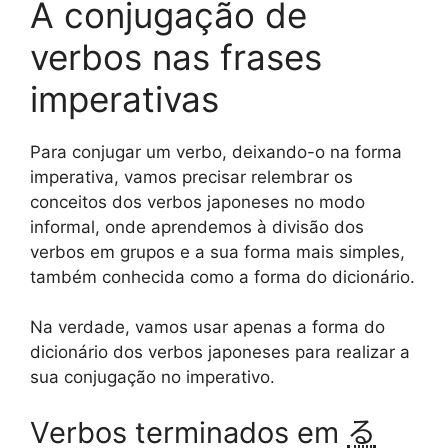
A conjugação de
verbos nas frases
imperativas
Para conjugar um verbo, deixando-o na forma
imperativa, vamos precisar relembrar os
conceitos dos verbos japoneses no modo
informal, onde aprendemos à divisão dos
verbos em grupos e a sua forma mais simples,
também conhecida como a forma do dicionário.
Na verdade, vamos usar apenas a forma do
dicionário dos verbos japoneses para realizar a
sua conjugação no imperativo.
Verbos terminados em
る