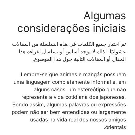
Algumas
considerações iniciais
تم اختيار جميع الكلمات في هذه السلسلة من المقالات
عشوائيًا. لذلك لا يوجد أساس أو تسلسل لقراءة هذا
المقال أو المقالات التالية حول هذا الموضوع.
Lembre-se que animes e mangás possuem
uma linguagem completamente informal e, em
alguns casos, um estereótipo que não
representa a vida cotidiana dos japoneses.
Sendo assim, algumas palavras ou expressões
podem não ser bem entendidas ou largamente
usadas na vida real dos nossos amigos
orientais.