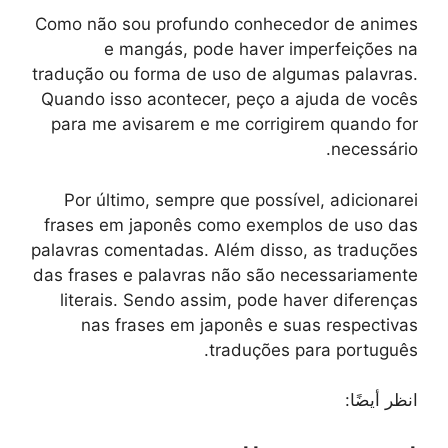
Como não sou profundo conhecedor de animes
e mangás, pode haver imperfeições na
tradução ou forma de uso de algumas palavras.
Quando isso acontecer, peço a ajuda de vocês
para me avisarem e me corrigirem quando for
necessário.
Por último, sempre que possível, adicionarei
frases em japonês como exemplos de uso das
palavras comentadas. Além disso, as traduções
das frases e palavras não são necessariamente
literais. Sendo assim, pode haver diferenças
nas frases em japonês e suas respectivas
traduções para português.
انظر أيضًا: