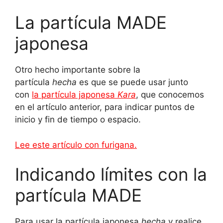
La partícula MADE
japonesa
Otro hecho importante sobre la
partícula
hecha
es que se puede usar junto
con
la partícula japonesa
Kara
, que conocemos
en el artículo anterior, para indicar puntos de
inicio y fin de tiempo o espacio.
Lee este artículo con furigana.
Indicando límites con la
partícula MADE
Para usar la partícula japonesa
hecha
y realice