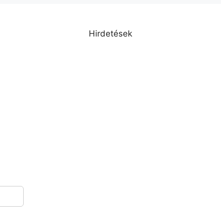
Hirdetések