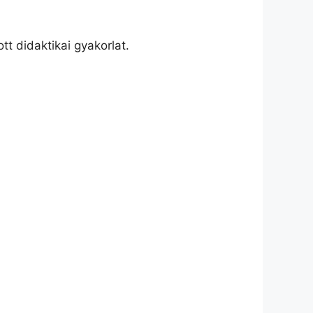
t didaktikai gyakorlat.