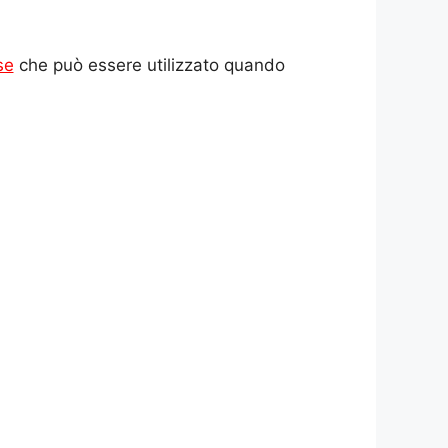
se
che può essere utilizzato quando