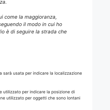
za.
gui come la maggioranza,
seguendo il modo in cui ho
o è di seguire la strada che
 sarà usata per indicare la localizzazione
 utilizzato per indicare la posizione di
ne utilizzato per oggetti che sono lontani