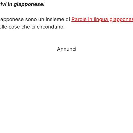
ivi in giapponese
!
 giapponese sono un insieme di
Parole in lingua giappone
alle cose che ci circondano.
Annunci