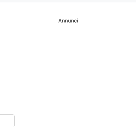
Annunci