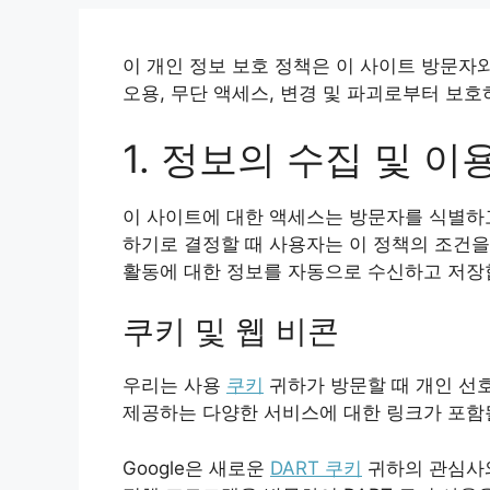
이 개인 정보 보호 정책은 이 사이트 방문자와
오용, 무단 액세스, 변경 및 파괴로부터 보
1. 정보의 수집 및 이
이 사이트에 대한 액세스는 방문자를 식별하고
하기로 결정할 때 사용자는 이 정책의 조건을
활동에 대한 정보를 자동으로 수신하고 저장합
쿠키 및 웹 비콘
우리는 사용
쿠키
귀하가 방문할 때 개인 선
제공하는 다양한 서비스에 대한 링크가 포함될
Google은 새로운
DART 쿠키
귀하의 관심사와