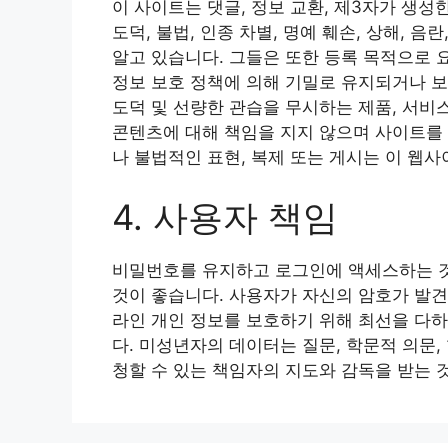
이 사이트는 댓글, 정보 교환, 제3자가 생성
도덕, 불법, 인종 차별, 명예 훼손, 상해,
알고 있습니다. 그들은 또한 등록 목적으로 
정보 보호 정책에 의해 기밀로 유지되거나 보
도덕 및 선량한 관습을 무시하는 제품, 서비
콘텐츠에 대해 책임을 지지 않으며 사이트를 
나 불법적인 표현, 복제 또는 게시는 이 웹
4. 사용자 책임
비밀번호를 유지하고 로그인에 액세스하는 것
것이 좋습니다. 사용자가 자신의 암호가 발
라인 개인 정보를 보호하기 위해 최선을 다
다. 미성년자의 데이터는 질문, 학문적 의문
청할 수 있는 책임자의 지도와 감독을 받는 