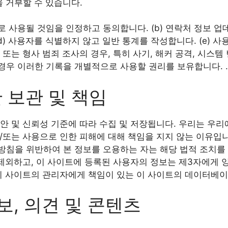
을 거부할 수 있습니다.
 사용될 것임을 인정하고 동의합니다. (b) 연락처 정보 업데
) 사용자를 식별하지 않고 일반 통계를 작성합니다. (e) 사용
또는 형사 범죄 조사의 경우, 특히 사기, 해커 공격, 시스템
 이러한 기록을 개별적으로 사용할 권리를 보유합니다. . .
한 보관 및 책임
안 및 신뢰성 기준에 따라 수집 및 저장됩니다. 우리는 우
및/또는 사용으로 인한 피해에 대해 책임을 지지 않는 이유입니
침을 위반하여 본 정보를 오용하는 자는 해당 법적 조치를 
 제외하고, 이 사이트에 등록된 사용자의 정보는 제3자에게
 이 사이트의 관리자에게 책임이 있는 이 사이트의 데이터베
보, 의견 및 콘텐츠