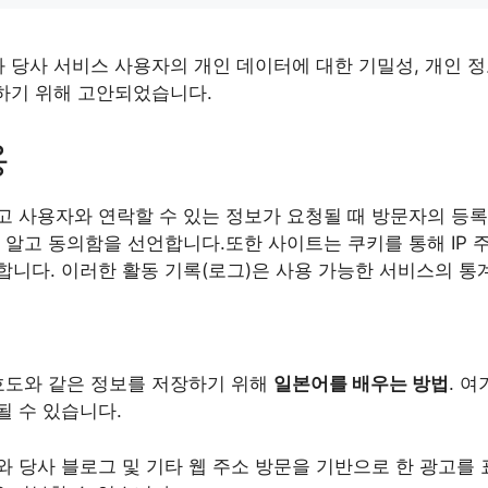
 당사 서비스 사용자의 개인 데이터에 대한 기밀성, 개인 정
호하기 위해 고안되었습니다.
용
 사용자와 연락할 수 있는 정보가 요청될 때 방문자의 등록
 알고 동의함을 선언합니다.또한 사이트는 쿠키를 통해 IP
니다. 이러한 활동 기록(로그)은 사용 가능한 서비스의 통
호도와 같은 정보를 저장하기 위해
일본어를 배우는 방법
. 
 수 있습니다.
 당사 블로그 및 기타 웹 주소 방문을 기반으로 한 광고를 표