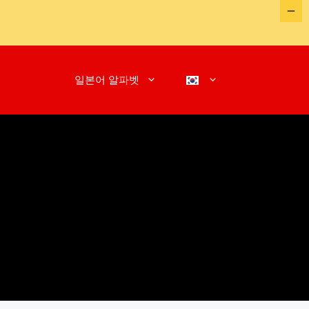
일본어 알파벳