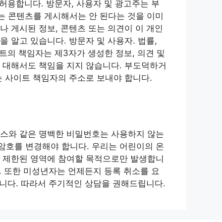
 허용합니다. 방문자, 사용자 및 광고주는 부
해하는 콘텐츠를 게시해서는 안 된다는 것을 이미
 게시된 정보, 콘텐츠 또는 의견이 이 개인
 알고 있습니다. 방문자 및 사용자. 법률,
트의 책임자는 제3자가 생성한 정보, 의견 및
 대해서도 책임을 지지 않습니다. 부도덕하거
는 사이트 책임자의 주소로 보내야 합니다.
퀀스와 같은 명백한 비밀번호는 사용하지 않는
암호를 변경해야 합니다. 우리는 어린이의 온
의 제한된 영역에 참여할 목적으로만 발생합니
. 또한 미성년자는 언제든지 등록 취소를 요
습니다. 따라서 주기적인 상담을 권해드립니다.