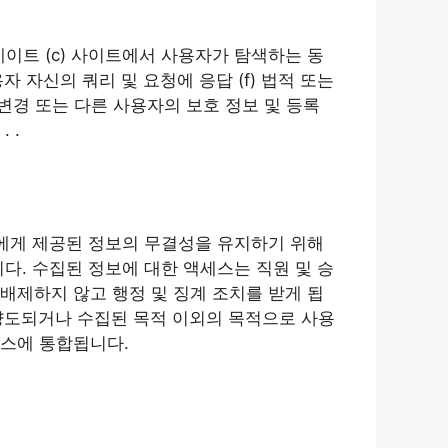
이트 (c) 사이트에서 사용자가 탐색하는 동
자 자신의 쿼리 및 요청에 응답 (f) 법적 또는
 변경 또는 다른 사용자의 보호 정보 및 등록
 .
리에게 제공된 정보의 무결성을 유지하기 위해
다. 수집된 정보에 대한 액세스는 직원 및 승
배제하지 않고 행정 및 징계 조치를 받게 됩
 양도되거나 수집된 목적 이외의 목적으로 사용
이스에 통합됩니다.