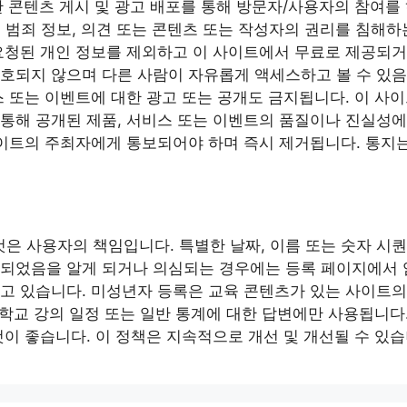
한 콘텐츠 게시 및 광고 배포를 통해 방문자/사용자의 참여를
 음란, 범죄 정보, 의견 또는 콘텐츠 또는 작성자의 권리를 침
요청된 개인 정보를 제외하고 이 사이트에서 무료로 제공되거나
호되지 않으며 다른 사람이 자유롭게 액세스하고 볼 수 있음을
스 또는 이벤트에 대한 광고 또는 공개도 금지됩니다. 이 사이
통해 공개된 제품, 서비스 또는 이벤트의 품질이나 진실성에
사이트의 주최자에게 통보되어야 하며 즉시 제거됩니다. 통지
은 사용자의 책임입니다. 특별한 날짜, 이름 또는 숫자 시
견되었음을 알게 되거나 의심되는 경우에는 등록 페이지에서 
하고 있습니다. 미성년자 등록은 교육 콘텐츠가 있는 사이트
, 학교 강의 일정 또는 일반 통계에 대한 답변에만 사용됩니다
것이 좋습니다. 이 정책은 지속적으로 개선 및 개선될 수 있