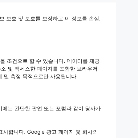
보 보호 및 보호를 보장하고 이 정보를 손실,
을 조건으로 할 수 있습니다. 데이터를 제공
 주소 및 액세스한 페이지를 포함한 브라우저
계 및 측정 목적으로만 사용됩니다.
여기에는 간단한 팝업 또는 포럼과 같이 당사가
시합니다. Google 광고 페이지 및 회사의