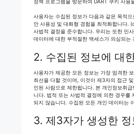
정책 프로그램을 방문하여 DART 쿠키 사용
사용자는 수집된 정보가 다음과 같은 목적으로
안 사용성 및 대화형 경험을 최적화합니다. (d
사법적 결정을 준수합니다. 우리는 또한 민사 
데이터에 대한 부적절한 액세스가 의심되는 경우
2. 수집된 정보에 대
사용자가 제공한 모든 정보는 가장 엄격한 보
최선을 다할 것이며, 이것이 제3자의 접근 
인된 사람으로 제한됩니다. 본 개인정보취급방
니다. 법적 또는 사법적 결정에 의한 경우를
되지 않습니다. 수집된 모든 개인 데이터는
3. 제3자가 생성한 정