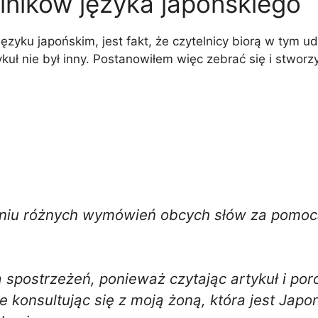
ników języka japońskiego
języku japońskim, jest fakt, że czytelnicy biorą w tym u
kuł nie był inny. Postanowiłem więc zebrać się i stworz
żaniu różnych wymówień obcych słów za pomoc
 spostrzeżeń, ponieważ czytając artykuł i po
konsultując się z moją żoną, która jest Japonk