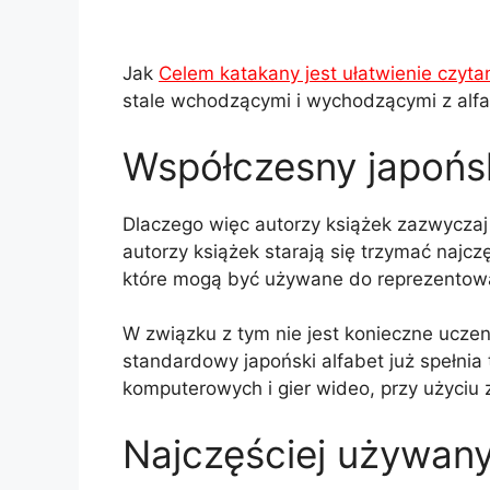
Jak
Celem katakany jest ułatwienie czytan
stale wchodzącymi i wychodzącymi z alfab
Współczesny japoński
Dlaczego więc autorzy książek zazwyczaj 
autorzy książek starają się trzymać najc
które mogą być używane do reprezentow
W związku z tym nie jest konieczne ucze
standardowy japoński alfabet już spełnia t
komputerowych i gier wideo, przy użyci
Najczęściej używany