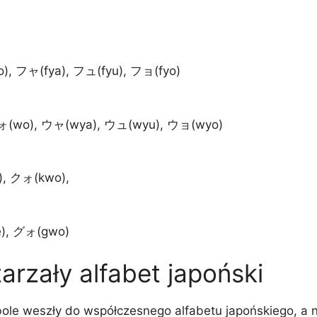
o), フャ(fya), フュ(fyu), フョ(fyo)
ォ(wo), ウャ(wya), ウュ(wyu), ウョ(wyo)
, クォ(kwo),
), グォ(gwo)
arzały alfabet japoński
le weszły do współczesnego alfabetu japońskiego, a n