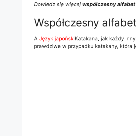
Dowiedz się więcej
współczesny alfabet 
a
l
n
c
p
a
Współczesny alfabet
t
e
t
e
y
r
s
g
e
b
L
e
A
Język japoński
Katakana, jak każdy inny 
prawdziwe w przypadku katakany, która j
A
r
r
o
i
p
a
e
o
n
p
m
s
k
k
t