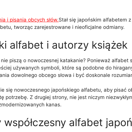
ia i pisania obcych słów.
Stał się japońskim alfabetem z
etu, tworząc zarejestrowane i nieoficjalne odmiany.
 alfabet i autorzy książek
nie piszą o nowoczesnej katakanie? Ponieważ alfabet st
zęściej używanych symboli, które są podobne do hiragany
ania dowolnego obcego słowa i być doskonale rozumia
nie się nowoczesnego japońskiego alfabetu, aby pisać 
ę potrzebę. Z drugiej strony, nie jest niczym niezwykłym
u zmodernizowanych kanas.
 współczesny alfabet japoń