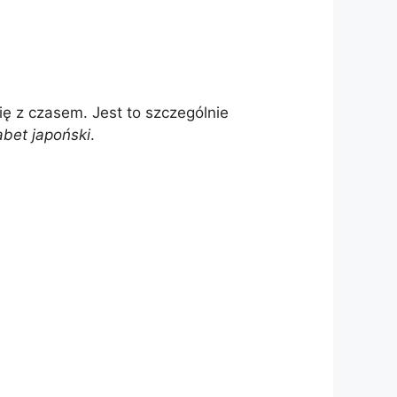
się z czasem. Jest to szczególnie
bet japoński
.