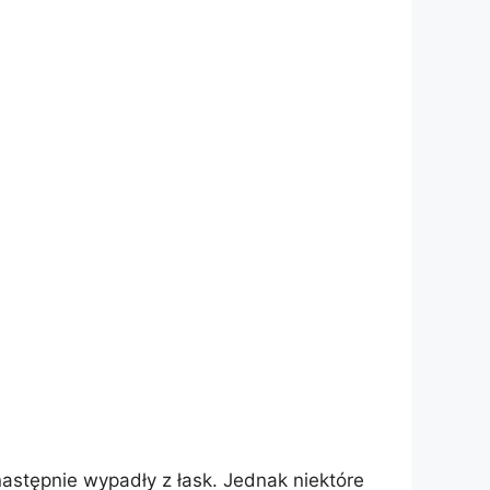
astępnie wypadły z łask. Jednak niektóre