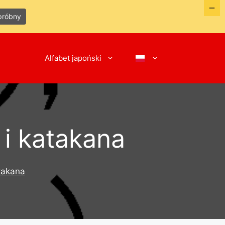
próbny
Alfabet japoński
 i katakana
takana