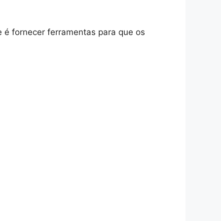
e é fornecer ferramentas para que os