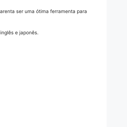
Aparenta ser uma ótima ferramenta para
inglês e japonês.