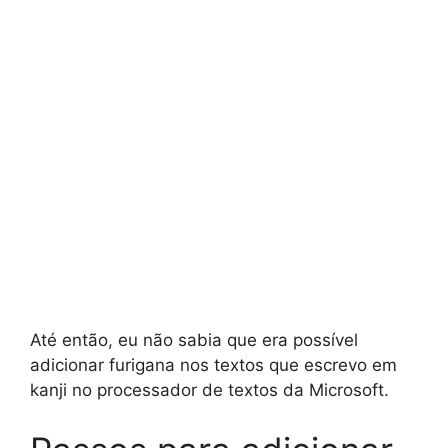
Até então, eu não sabia que era possível
adicionar furigana nos textos que escrevo em
kanji no processador de textos da Microsoft.