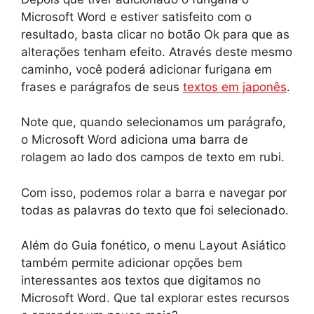
Microsoft Word e estiver satisfeito com o
resultado, basta clicar no botão Ok para que as
alterações tenham efeito. Através deste mesmo
caminho, você poderá adicionar furigana em
frases e parágrafos de seus
textos em japonês
.
Note que, quando selecionamos um parágrafo,
o Microsoft Word adiciona uma barra de
rolagem ao lado dos campos de texto em rubi.
Com isso, podemos rolar a barra e navegar por
todas as palavras do texto que foi selecionado.
Além do Guia fonético, o menu Layout Asiático
também permite adicionar opções bem
interessantes aos textos que digitamos no
Microsoft Word. Que tal explorar estes recursos