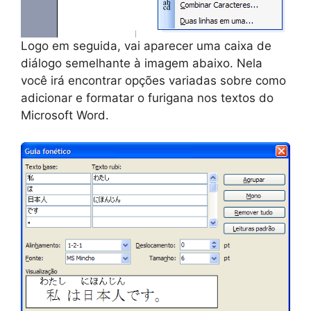
Logo em seguida, vai aparecer uma caixa de
diálogo semelhante à imagem abaixo. Nela
você irá encontrar opções variadas sobre como
adicionar e formatar o furigana nos textos do
Microsoft Word.