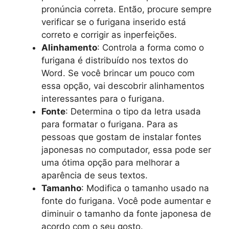
pronúncia correta. Então, procure sempre
verificar se o furigana inserido está
correto e corrigir as inperfeições.
Alinhamento
: Controla a forma como o
furigana é distribuído nos textos do
Word. Se você brincar um pouco com
essa opção, vai descobrir alinhamentos
interessantes para o furigana.
Fonte
: Determina o tipo da letra usada
para formatar o furigana. Para as
pessoas que gostam de instalar fontes
japonesas no computador, essa pode ser
uma ótima opção para melhorar a
aparência de seus textos.
Tamanho
: Modifica o tamanho usado na
fonte do furigana. Você pode aumentar e
diminuir o tamanho da fonte japonesa de
acordo com o seu gosto.