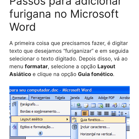
Passos para adicionar
furigana no Microsoft
Word
A primeira coisa que precisamos fazer, é digitar
texto que desejamos “furiganizar” e em seguida
selecionar o texto digitado. Depois disso, vá ao
menu
formatar
, selecione a opção
Layout
Asiático
e clique na opção
Guia fonético
.