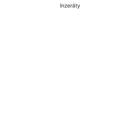
Inzeráty