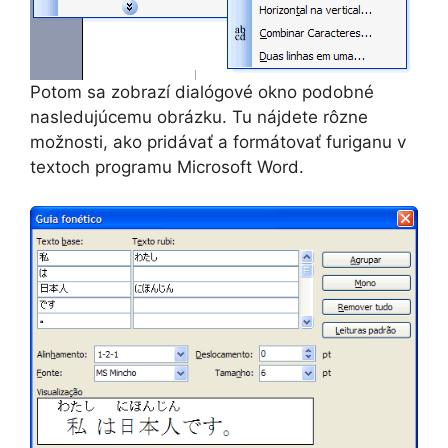
Potom sa zobrazí dialógové okno podobné
nasledujúcemu obrázku. Tu nájdete rôzne
možnosti, ako pridávať a formátovať furiganu v
textoch programu Microsoft Word.