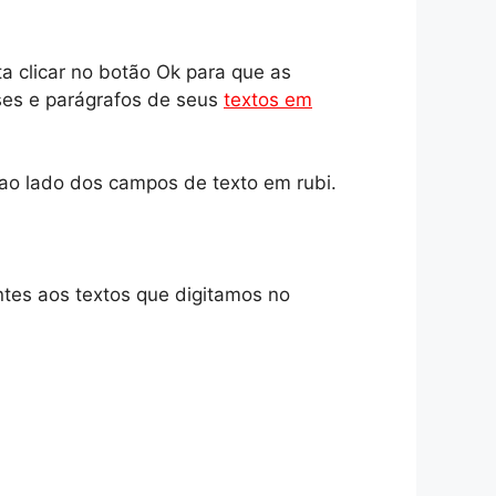
ta clicar no botão Ok para que as
ses e parágrafos de seus
textos em
ao lado dos campos de texto em rubi.
tes aos textos que digitamos no