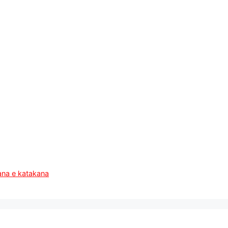
ana e katakana