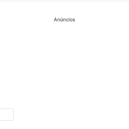
Anúncios