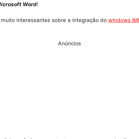
Microsoft Word
!
 muito interessantes sobre a integração do
windows IM
Anúncios