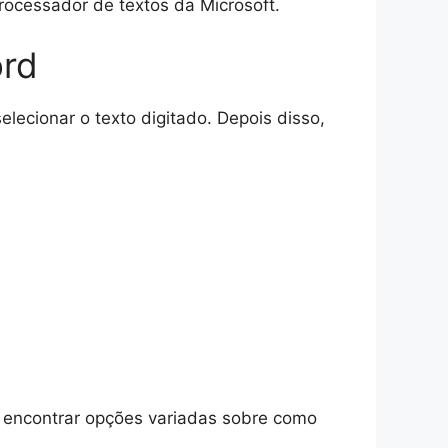
processador de textos da Microsoft.
ord
elecionar o texto digitado. Depois disso,
á encontrar opções variadas sobre como