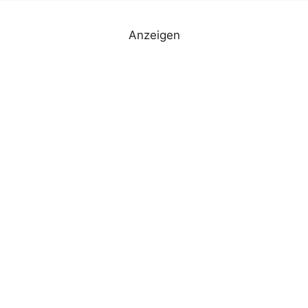
Anzeigen