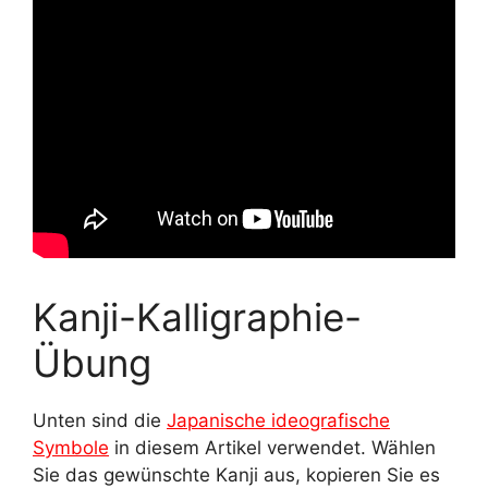
Kanji-Kalligraphie-
Übung
Unten sind die
Japanische ideografische
Symbole
in diesem Artikel verwendet. Wählen
Sie das gewünschte Kanji aus, kopieren Sie es