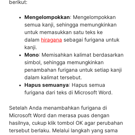
berikut:
Mengelompokkan
: Mengelompokkan
semua kanji, sehingga memungkinkan
untuk memasukkan satu teks ke
dalam
hiragana
sebagai furigana untuk
kanji.
Mono
: Memisahkan kalimat berdasarkan
simbol, sehingga memungkinkan
penambahan furigana untuk setiap kanji
dalam kalimat tersebut.
Hapus semuanya
: Hapus semua
furigana dari teks di Microsoft Word.
Setelah Anda menambahkan furigana di
Microsoft Word dan merasa puas dengan
hasilnya, cukup klik tombol OK agar perubahan
tersebut berlaku. Melalui langkah yang sama