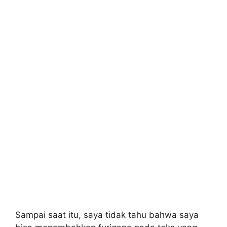
Sampai saat itu, saya tidak tahu bahwa saya