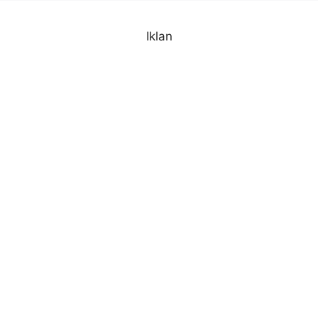
Iklan