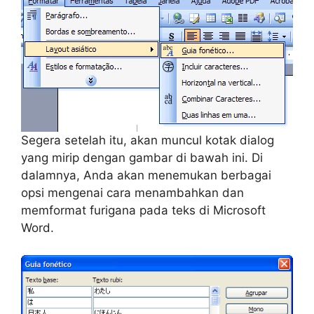
Segera setelah itu, akan muncul kotak dialog
yang mirip dengan gambar di bawah ini. Di
dalamnya, Anda akan menemukan berbagai
opsi mengenai cara menambahkan dan
memformat furigana pada teks di Microsoft
Word.