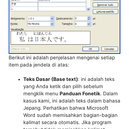
Berikut ini adalah penjelasan mengenai setiap
item pada jendela di atas:
Teks Dasar (Base text)
: ini adalah teks
yang Anda ketik dan pilih sebelum
mengklik menu
Panduan Fonetik
. Dalam
kasus kami, ini adalah teks dalam bahasa
Jepang. Perhatikan bahwa Microsoft
Word sudah memisahkan bagian-bagian
kalimat secara otomatis. Jika program