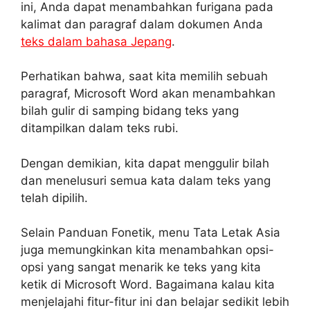
ini, Anda dapat menambahkan furigana pada
kalimat dan paragraf dalam dokumen Anda
teks dalam bahasa Jepang
.
Perhatikan bahwa, saat kita memilih sebuah
paragraf, Microsoft Word akan menambahkan
bilah gulir di samping bidang teks yang
ditampilkan dalam teks rubi.
Dengan demikian, kita dapat menggulir bilah
dan menelusuri semua kata dalam teks yang
telah dipilih.
Selain Panduan Fonetik, menu Tata Letak Asia
juga memungkinkan kita menambahkan opsi-
opsi yang sangat menarik ke teks yang kita
ketik di Microsoft Word. Bagaimana kalau kita
menjelajahi fitur-fitur ini dan belajar sedikit lebih