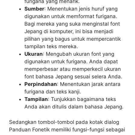
furigana yang menarik.
Sumber
: Menentukan jenis huruf yang
digunakan untuk memformat furigana.
Bagi mereka yang suka menginstal font
Jepang di komputer, ini bisa menjadi
pilihan yang bagus untuk mempercantik
tampilan teks mereka.
Ukuran
: Mengubah ukuran font yang
digunakan untuk furigana. Anda dapat
memperbesar atau memperkecil ukuran
font bahasa Jepang sesuai selera Anda.
Perpindahan
: Menentukan jarak antara
furigana dan teks kanji.
Tampilan
: Tunjukkan bagaimana teks
Anda akan ditulis dalam bahasa Jepang.
Sedangkan tombol-tombol pada kotak dialog
Panduan Fonetik memiliki fungsi-fungsi sebagai