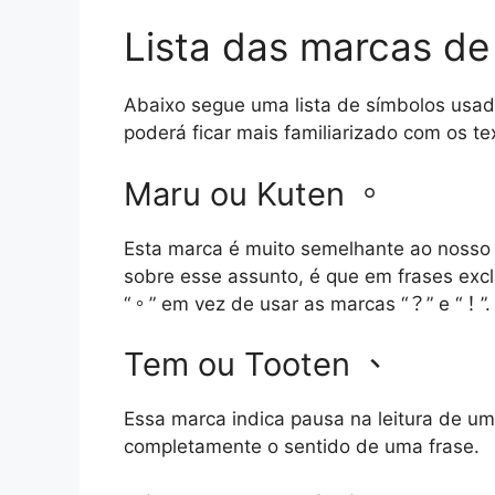
Lista das marcas de
Abaixo segue uma lista de símbolos usa
poderá ficar mais familiarizado com os tex
Maru ou Kuten 。
Esta marca é muito semelhante ao nosso 
sobre esse assunto, é que em frases excl
“。” em vez de usar as marcas “？” e “！”.
Tem ou Tooten 、
Essa marca indica pausa na leitura de um
completamente o sentido de uma frase.