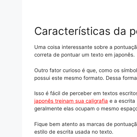
Características da 
Uma coisa interessante sobre a pontuaçã
correta de pontuar um texto em japonês.
Outro fator curioso é que, como os sím
possui este mesmo formato. Dessa forma
Isso é fácil de perceber em textos escr
japonês treinam sua caligrafia
e a escrita
geralmente elas ocupam o mesmo espaço
Fique bem atento as marcas de pontuação
estilo de escrita usada no texto.