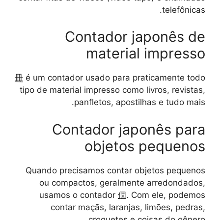
telefônicas.
Contador japonês de
material impresso
冊
é um contador usado para praticamente todo
tipo de material impresso como livros, revistas,
panfletos, apostilhas e tudo mais.
Contador japonês para
objetos pequenos
Quando precisamos contar objetos pequenos
ou compactos, geralmente arredondados,
usamos o contador
個
. Com ele, podemos
contar maçãs, laranjas, limões, pedras,
croquetes e coisas do gênero.