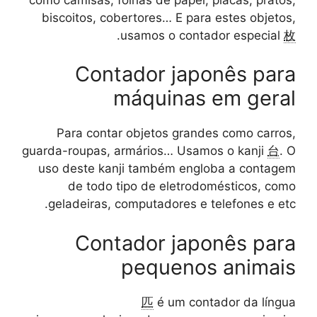
biscoitos, cobertores… E para estes objetos,
.
usamos o contador especial
枚
Contador japonês para
máquinas em geral
Para contar objetos grandes como carros,
guarda-roupas, armários… Usamos o kanji
台
. O
uso deste kanji também engloba a contagem
de todo tipo de eletrodomésticos, como
geladeiras, computadores e telefones e etc.
Contador japonês para
pequenos animais
匹
é um contador da língua