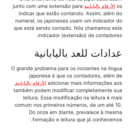
os
الأرقام باليابانية
junto com uma extensão para
indicar que estão contando. Assim, além do
numeral, os japoneses usam um indicador do
que está sendo contado. Nós chamamos este
indicador (extensão) de contadores.
عدادات للعد باليابانية
O grande problema para os iniciantes na língua
japonesa é que os contadores, além de
adicionar mais informações aos
الأرقام باليابانية
,
também podem modificar completamente sua
leitura. Essa modificação na leitura é mais
comum nos primeiros números, de um até 10.
Do onze em diante, prevalece à mesma
formação e leitura que já conhecemos.