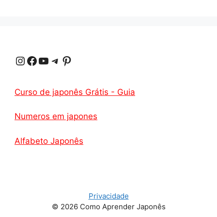
Instagram
Facebook
Youtube
Telegrama
Pinterest
Curso de japonês Grátis - Guia
Numeros em japones
Alfabeto Japonês
Privacidade
© 2026 Como Aprender Japonês