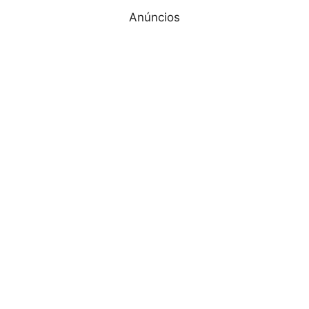
Anúncios