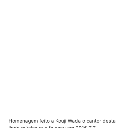
Homenagem feito a Kouji Wada o cantor desta