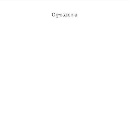
Ogłoszenia