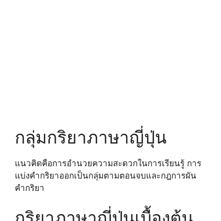
กลุ่มกริยาภาษาญี่ปุ่น
แนวคิดคือการอำนวยความสะดวกในการเรียนรู้ การ
แบ่งคำกริยาออกเป็นกลุ่มตามตอนจบและกฎการผัน
คำกริยา
กริยาภาษาญี่ปุ่นเบื้องต้น