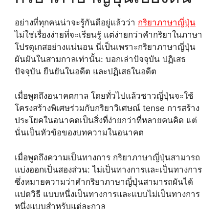
อย่างที่ทุกคนน่าจะรู้กันดีอยู่แล้วว่า
กริยาภาษาญี่ปุ่น
ไม่ใช่เรื่องง่ายที่จะเรียนรู้ แต่ง่ายกว่าคำกริยาในภาษา
โปรตุเกสอย่างแน่นอน นี่เป็นเพราะกริยาภาษาญี่ปุ่น
ผันผันในสามกาลเท่านั้น: บอกเล่าปัจจุบัน ปฏิเสธ
ปัจจุบัน ยืนยันในอดีต และปฏิเสธในอดีต
เมื่อพูดถึงอนาคตกาล โดยทั่วไปแล้วชาวญี่ปุ่นจะใช้
โครงสร้างพิเศษร่วมกับกริยาวิเศษณ์ tense การสร้าง
ประโยคในอนาคตเป็นสิ่งที่ง่ายกว่าที่หลายคนคิด แต่
นั่นเป็นหัวข้อของบทความในอนาคต
เมื่อพูดถึงความเป็นทางการ กริยาภาษาญี่ปุ่นสามารถ
แบ่งออกเป็นสองส่วน: ไม่เป็นทางการและเป็นทางการ
ซึ่งหมายความว่าคำกริยาภาษาญี่ปุ่นสามารถผันได้
แปดวิธี แบบหนึ่งเป็นทางการและแบบไม่เป็นทางการ
หนึ่งแบบสำหรับแต่ละกาล