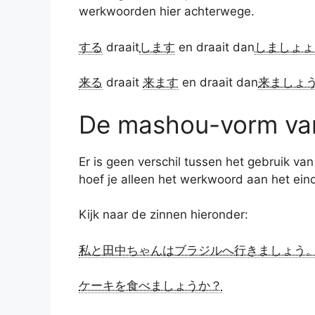
werkwoorden hier achterwege.
する
draait
します
en draait dan
しましょょ
来る
draait
来ます
en draait dan
来ましょ
De mashou-vorm van
Er is geen verschil tussen het gebruik 
hoef je alleen het werkwoord aan het eind
Kijk naar de zinnen hieronder:
私と田中ちゃんはブラジルへ行きましょう
ケーキを食べましょうか？