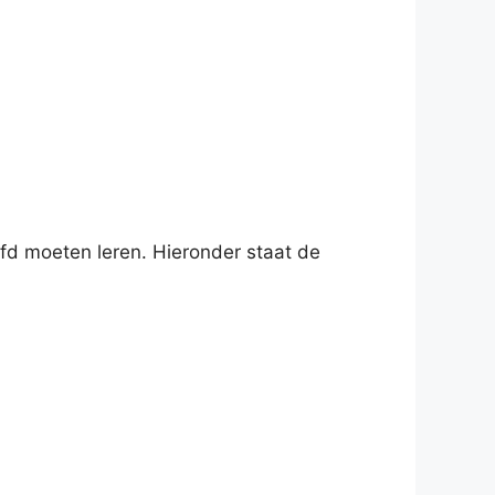
ofd moeten leren. Hieronder staat de