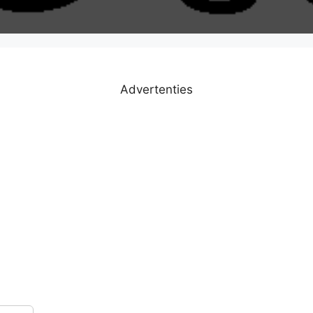
Advertenties