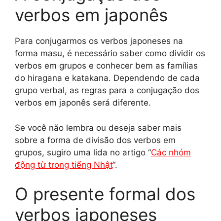
verbos em japonês
Para conjugarmos os verbos japoneses na
forma masu, é necessário saber como dividir os
verbos em grupos e conhecer bem as famílias
do hiragana e katakana. Dependendo de cada
grupo verbal, as regras para a conjugação dos
verbos em japonês será diferente.
Se você não lembra ou deseja saber mais
sobre a forma de divisão dos verbos em
grupos, sugiro uma lida no artigo “
Các nhóm
động từ trong tiếng Nhật
“.
O presente formal dos
verbos japoneses