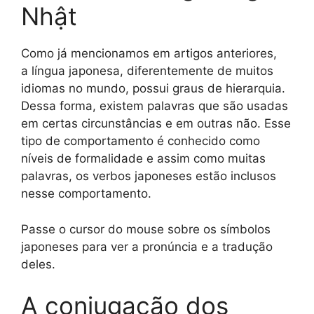
Nhật
Como já mencionamos em artigos anteriores,
a língua japonesa, diferentemente de muitos
idiomas no mundo, possui graus de hierarquia.
Dessa forma, existem palavras que são usadas
em certas circunstâncias e em outras não. Esse
tipo de comportamento é conhecido como
níveis de formalidade e assim como muitas
palavras, os verbos japoneses estão inclusos
nesse comportamento.
Passe o cursor do mouse sobre os símbolos
japoneses para ver a pronúncia e a tradução
deles.
A conjugação dos