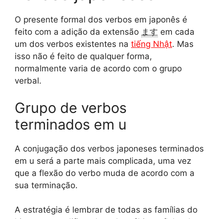
O presente formal dos verbos em japonês é
feito com a adição da extensão
ます
em cada
um dos verbos existentes na
tiếng Nhật
. Mas
isso não é feito de qualquer forma,
normalmente varia de acordo com o grupo
verbal.
Grupo de verbos
terminados em u
A conjugação dos verbos japoneses terminados
em u será a parte mais complicada, uma vez
que a flexão do verbo muda de acordo com a
sua terminação.
A estratégia é lembrar de todas as famílias do