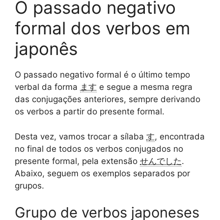
O passado negativo
formal dos verbos em
japonês
O passado negativo formal é o último tempo
verbal da forma
ます
e segue a mesma regra
das conjugações anteriores, sempre derivando
os verbos a partir do presente formal.
Desta vez, vamos trocar a sílaba
す
, encontrada
no final de todos os verbos conjugados no
presente formal, pela extensão
せんでした
.
Abaixo, seguem os exemplos separados por
grupos.
Grupo de verbos japoneses