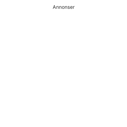
Annonser