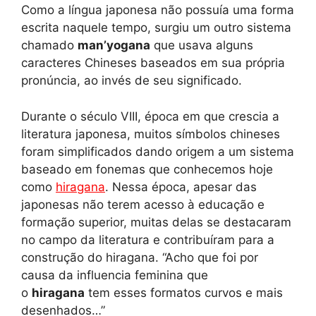
Como a língua japonesa não possuía uma forma
escrita naquele tempo, surgiu um outro sistema
chamado
man’yogana
que usava alguns
caracteres Chineses baseados em sua própria
pronúncia, ao invés de seu significado.
Durante o século VIII, época em que crescia a
literatura japonesa, muitos símbolos chineses
foram simplificados dando origem a um sistema
baseado em fonemas que conhecemos hoje
como
hiragana
. Nessa época, apesar das
japonesas não terem acesso à educação e
formação superior, muitas delas se destacaram
no campo da literatura e contribuíram para a
construção do hiragana. “Acho que foi por
causa da influencia feminina que
o
hiragana
tem esses formatos curvos e mais
desenhados…”