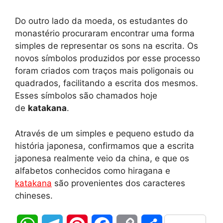
Do outro lado da moeda, os estudantes do
monastério procuraram encontrar uma forma
simples de representar os sons na escrita. Os
novos símbolos produzidos por esse processo
foram criados com traços mais poligonais ou
quadrados, facilitando a escrita dos mesmos.
Esses símbolos são chamados hoje
de
katakana
.
Através de um simples e pequeno estudo da
história japonesa, confirmamos que a escrita
japonesa realmente veio da china, e que os
alfabetos conhecidos como hiragana e
katakana
são provenientes dos caracteres
chineses.