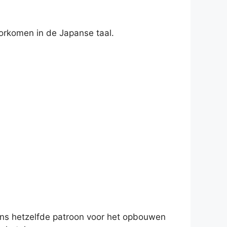
orkomen in de Japanse taal.
ens hetzelfde patroon voor het opbouwen