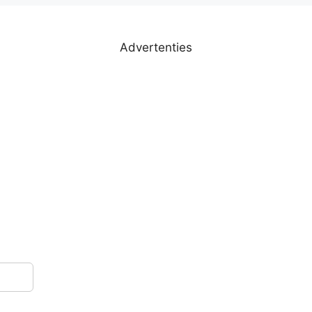
Advertenties