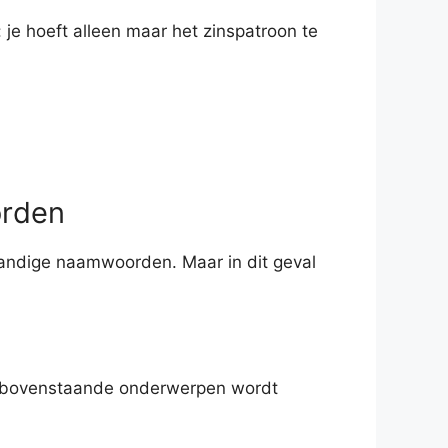
je hoeft alleen maar het zinspatroon te
orden
fstandige naamwoorden. Maar in dit geval
 bovenstaande onderwerpen wordt