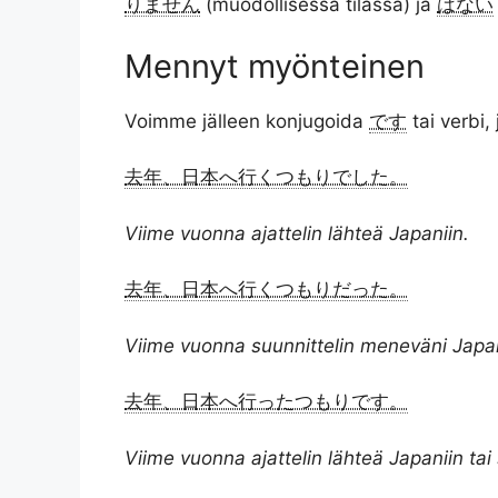
りません
(muodollisessa tilassa) ja
はない
Mennyt myönteinen
Voimme jälleen konjugoida
です
tai verbi,
去年、日本へ行くつもりでした。
Viime vuonna ajattelin lähteä Japaniin.
去年、日本へ行くつもりだった。
Viime vuonna suunnittelin meneväni Japan
去年、日本へ行ったつもりです。
Viime vuonna ajattelin lähteä Japaniin tai