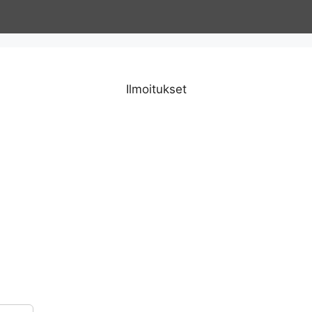
Ilmoitukset