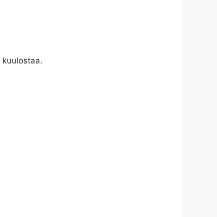
 kuulostaa.