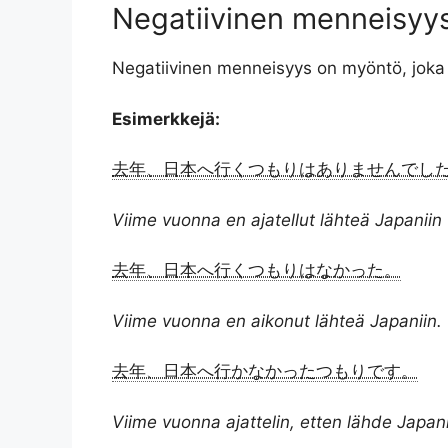
Negatiivinen menneisyy
Negatiivinen menneisyys on myöntö, joka 
Esimerkkejä:
去年、日本へ行くつもりはありませんでし
Viime vuonna en ajatellut lähteä Japaniin 
去年、日本へ行くつもりはなかった。
Viime vuonna en aikonut lähteä Japaniin.
去年、日本へ行かなかったつもりです。
Viime vuonna ajattelin, etten lähde Japani