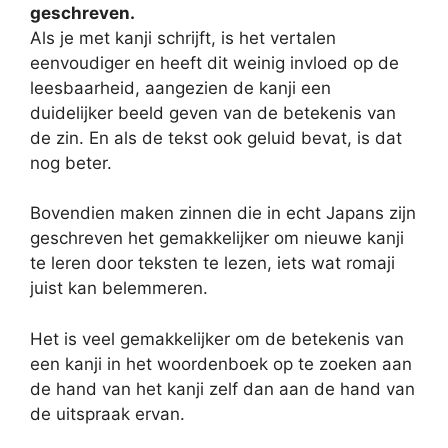
geschreven.
Als je met kanji schrijft, is het vertalen
eenvoudiger en heeft dit weinig invloed op de
leesbaarheid, aangezien de kanji een
duidelijker beeld geven van de betekenis van
de zin. En als de tekst ook geluid bevat, is dat
nog beter.
Bovendien maken zinnen die in echt Japans zijn
geschreven het gemakkelijker om nieuwe kanji
te leren door teksten te lezen, iets wat romaji
juist kan belemmeren.
Het is veel gemakkelijker om de betekenis van
een kanji in het woordenboek op te zoeken aan
de hand van het kanji zelf dan aan de hand van
de uitspraak ervan.