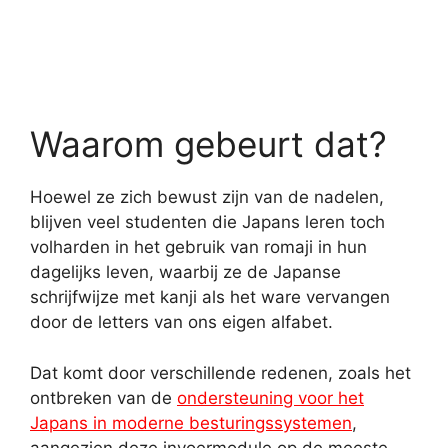
Waarom gebeurt dat?
Hoewel ze zich bewust zijn van de nadelen,
blijven veel studenten die Japans leren toch
volharden in het gebruik van romaji in hun
dagelijks leven, waarbij ze de Japanse
schrijfwijze met kanji als het ware vervangen
door de letters van ons eigen alfabet.
Dat komt door verschillende redenen, zoals het
ontbreken van de
ondersteuning voor het
Japans in moderne besturingssystemen
,
aangezien deze invoermodule op de meeste