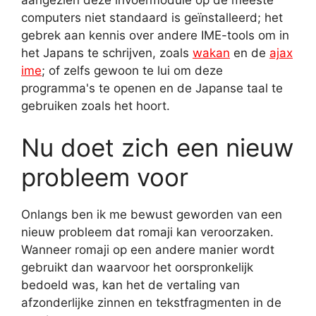
computers niet standaard is geïnstalleerd; het
gebrek aan kennis over andere IME-tools om in
het Japans te schrijven, zoals
wakan
en de
ajax
ime
; of zelfs gewoon te lui om deze
programma's te openen en de Japanse taal te
gebruiken zoals het hoort.
Nu doet zich een nieuw
probleem voor
Onlangs ben ik me bewust geworden van een
nieuw probleem dat romaji kan veroorzaken.
Wanneer romaji op een andere manier wordt
gebruikt dan waarvoor het oorspronkelijk
bedoeld was, kan het de vertaling van
afzonderlijke zinnen en tekstfragmenten in de