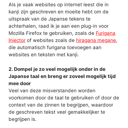
Als je vaak websites op internet leest die in
kanji zijn geschreven en moeite hebt om de
uitspraak van de Japanse tekens te
achterhalen, raad ik je aan een plug-in voor
Mozilla Firefox te gebruiken, zoals de
Furigana
Injector
of websites zoals de
hiragana megane
,
die automatisch furigana toevoegen aan
websites en teksten met kanji.
2. Dompel je zo veel mogelijk onder in de
Japanse taal en breng er zoveel mogelijk tijd
mee door
Veel van deze misverstanden worden
voorkomen door de taal te gebruiken of door de
context van de zinnen te begrijpen, waardoor
de geschreven tekst veel gemakkelijker te
begrijpen is.