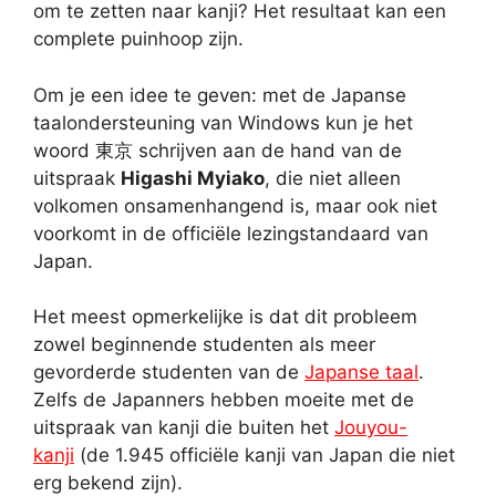
om te zetten naar kanji? Het resultaat kan een
complete puinhoop zijn.
Om je een idee te geven: met de Japanse
taalondersteuning van Windows kun je het
woord 東京 schrijven aan de hand van de
uitspraak
Higashi Myiako
, die niet alleen
volkomen onsamenhangend is, maar ook niet
voorkomt in de officiële lezingstandaard van
Japan.
Het meest opmerkelijke is dat dit probleem
zowel beginnende studenten als meer
gevorderde studenten van de
Japanse taal
.
Zelfs de Japanners hebben moeite met de
uitspraak van kanji die buiten het
Jouyou-
kanji
(de 1.945 officiële kanji van Japan die niet
erg bekend zijn).