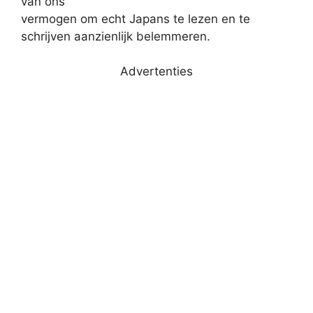
van ons
vermogen om echt Japans te lezen en te
schrijven aanzienlijk belemmeren.
Advertenties