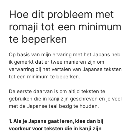
Hoe dit probleem met
romaji tot een minimum
te beperken
Op basis van mijn ervaring met het Japans heb
ik gemerkt dat er twee manieren zijn om
verwarring bij het vertalen van Japanse teksten
tot een minimum te beperken.
De eerste daarvan is om altijd teksten te
gebruiken die in kanji zijn geschreven en je veel
met de Japanse taal bezig te houden.
1. Als je Japans gaat leren, kies dan bij
voorkeur voor teksten die in kanji zijn