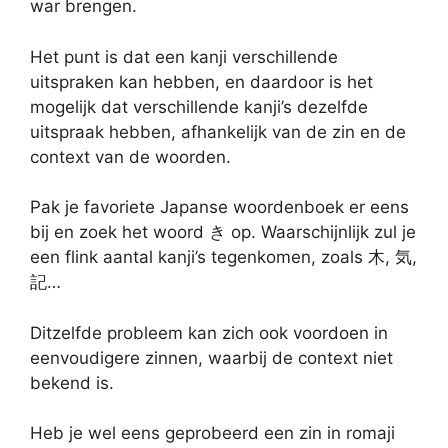
war brengen.
Het punt is dat een kanji verschillende
uitspraken kan hebben, en daardoor is het
mogelijk dat verschillende kanji’s dezelfde
uitspraak hebben, afhankelijk van de zin en de
context van de woorden.
Pak je favoriete Japanse woordenboek er eens
bij en zoek het woord き op. Waarschijnlijk zul je
een flink aantal kanji’s tegenkomen, zoals 木, 気,
記…
Ditzelfde probleem kan zich ook voordoen in
eenvoudigere zinnen, waarbij de context niet
bekend is.
Heb je wel eens geprobeerd een zin in romaji