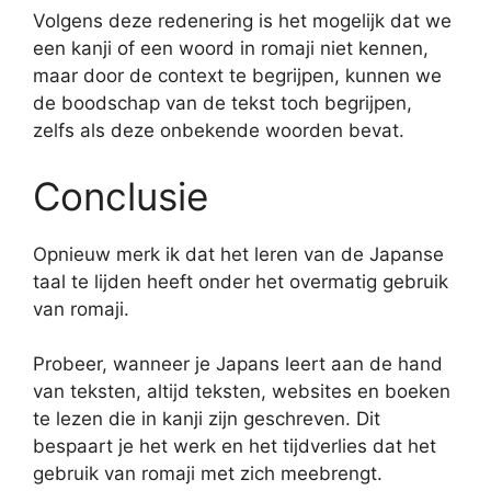
Volgens deze redenering is het mogelijk dat we
een kanji of een woord in romaji niet kennen,
maar door de context te begrijpen, kunnen we
de boodschap van de tekst toch begrijpen,
zelfs als deze onbekende woorden bevat.
Conclusie
Opnieuw merk ik dat het leren van de Japanse
taal te lijden heeft onder het overmatig gebruik
van romaji.
Probeer, wanneer je Japans leert aan de hand
van teksten, altijd teksten, websites en boeken
te lezen die in kanji zijn geschreven. Dit
bespaart je het werk en het tijdverlies dat het
gebruik van romaji met zich meebrengt.